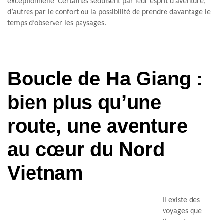
exceptionnelle. Certaines séduisent par leur esprit d’aventure,
d’autres par le confort ou la possibilité de prendre davantage le
temps d’observer les paysages.
Boucle de Ha Giang :
bien plus qu’une
route, une aventure
au cœur du Nord
Vietnam
Il existe des
voyages que