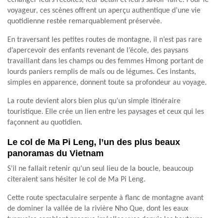
voyageur, ces scènes offrent un aperçu authentique d’une vie
quotidienne restée remarquablement préservée.
En traversant les petites routes de montagne, il n’est pas rare
d’apercevoir des enfants revenant de l’école, des paysans
travaillant dans les champs ou des femmes Hmong portant de
lourds paniers remplis de maïs ou de légumes. Ces instants,
simples en apparence, donnent toute sa profondeur au voyage.
La route devient alors bien plus qu’un simple itinéraire
touristique. Elle crée un lien entre les paysages et ceux qui les
façonnent au quotidien.
Le col de Ma Pi Leng, l’un des plus beaux
panoramas du Vietnam
S’il ne fallait retenir qu’un seul lieu de la boucle, beaucoup
citeraient sans hésiter le col de Ma Pi Leng.
Cette route spectaculaire serpente à flanc de montagne avant
de dominer la vallée de la rivière Nho Que, dont les eaux