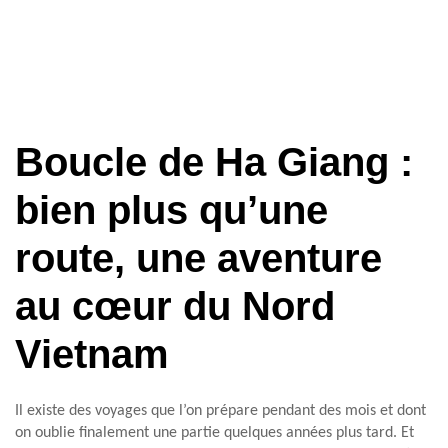
Boucle de Ha Giang :
bien plus qu’une
route, une aventure
au cœur du Nord
Vietnam
Il existe des voyages que l’on prépare pendant des mois et dont
on oublie finalement une partie quelques années plus tard. Et