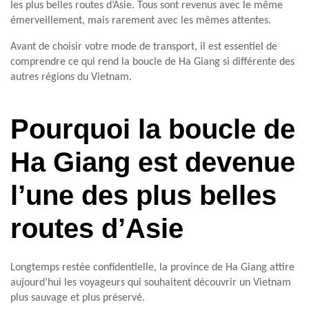
les plus belles routes d’Asie. Tous sont revenus avec le même
émerveillement, mais rarement avec les mêmes attentes.
Avant de choisir votre mode de transport, il est essentiel de
comprendre ce qui rend la boucle de Ha Giang si différente des
autres régions du Vietnam.
Pourquoi la boucle de
Ha Giang est devenue
l’une des plus belles
routes d’Asie
Longtemps restée confidentielle, la province de Ha Giang attire
aujourd’hui les voyageurs qui souhaitent découvrir un Vietnam
plus sauvage et plus préservé.