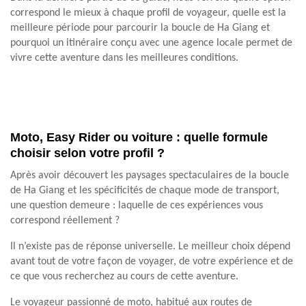
correspond le mieux à chaque profil de voyageur, quelle est la
meilleure période pour parcourir la boucle de Ha Giang et
pourquoi un itinéraire conçu avec une agence locale permet de
vivre cette aventure dans les meilleures conditions.
Moto, Easy Rider ou voiture : quelle formule
choisir selon votre profil ?
Après avoir découvert les paysages spectaculaires de la boucle
de Ha Giang et les spécificités de chaque mode de transport,
une question demeure : laquelle de ces expériences vous
correspond réellement ?
Il n’existe pas de réponse universelle. Le meilleur choix dépend
avant tout de votre façon de voyager, de votre expérience et de
ce que vous recherchez au cours de cette aventure.
Le voyageur passionné de moto, habitué aux routes de