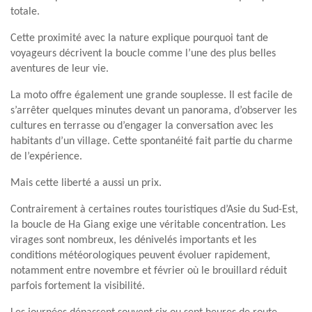
totale.
Cette proximité avec la nature explique pourquoi tant de
voyageurs décrivent la boucle comme l’une des plus belles
aventures de leur vie.
La moto offre également une grande souplesse. Il est facile de
s’arrêter quelques minutes devant un panorama, d’observer les
cultures en terrasse ou d’engager la conversation avec les
habitants d’un village. Cette spontanéité fait partie du charme
de l’expérience.
Mais cette liberté a aussi un prix.
Contrairement à certaines routes touristiques d’Asie du Sud-Est,
la boucle de Ha Giang exige une véritable concentration. Les
virages sont nombreux, les dénivelés importants et les
conditions météorologiques peuvent évoluer rapidement,
notamment entre novembre et février où le brouillard réduit
parfois fortement la visibilité.