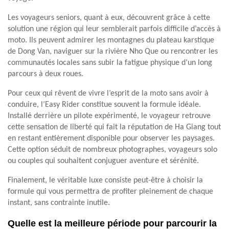
Les voyageurs seniors, quant à eux, découvrent grâce à cette
solution une région qui leur semblerait parfois difficile d’accès à
moto. Ils peuvent admirer les montagnes du plateau karstique
de Dong Van, naviguer sur la rivière Nho Que ou rencontrer les
communautés locales sans subir la fatigue physique d’un long
parcours à deux roues.
Pour ceux qui rêvent de vivre l’esprit de la moto sans avoir à
conduire, l’Easy Rider constitue souvent la formule idéale.
Installé derrière un pilote expérimenté, le voyageur retrouve
cette sensation de liberté qui fait la réputation de Ha Giang tout
en restant entièrement disponible pour observer les paysages.
Cette option séduit de nombreux photographes, voyageurs solo
ou couples qui souhaitent conjuguer aventure et sérénité.
Finalement, le véritable luxe consiste peut-être à choisir la
formule qui vous permettra de profiter pleinement de chaque
instant, sans contrainte inutile.
Quelle est la meilleure période pour parcourir la