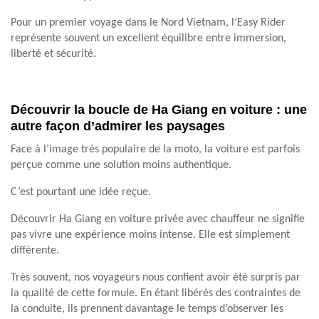
Pour un premier voyage dans le Nord Vietnam, l’Easy Rider
représente souvent un excellent équilibre entre immersion,
liberté et sécurité.
Découvrir la boucle de Ha Giang en voiture : une
autre façon d’admirer les paysages
Face à l’image très populaire de la moto, la voiture est parfois
perçue comme une solution moins authentique.
C’est pourtant une idée reçue.
Découvrir Ha Giang en voiture privée avec chauffeur ne signifie
pas vivre une expérience moins intense. Elle est simplement
différente.
Très souvent, nos voyageurs nous confient avoir été surpris par
la qualité de cette formule. En étant libérés des contraintes de
la conduite, ils prennent davantage le temps d’observer les