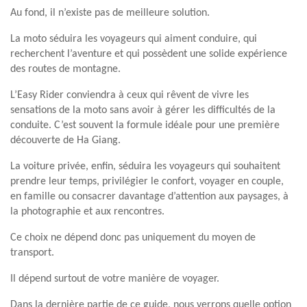
Au fond, il n’existe pas de meilleure solution.
La moto séduira les voyageurs qui aiment conduire, qui
recherchent l’aventure et qui possèdent une solide expérience
des routes de montagne.
L’Easy Rider conviendra à ceux qui rêvent de vivre les
sensations de la moto sans avoir à gérer les difficultés de la
conduite. C’est souvent la formule idéale pour une première
découverte de Ha Giang.
La voiture privée, enfin, séduira les voyageurs qui souhaitent
prendre leur temps, privilégier le confort, voyager en couple,
en famille ou consacrer davantage d’attention aux paysages, à
la photographie et aux rencontres.
Ce choix ne dépend donc pas uniquement du moyen de
transport.
Il dépend surtout de votre manière de voyager.
Dans la dernière partie de ce guide, nous verrons quelle option