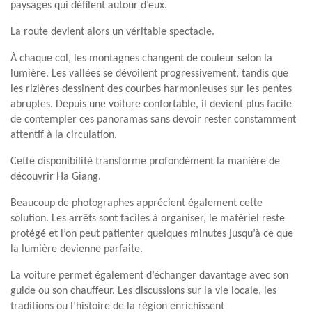
paysages qui défilent autour d’eux.
La route devient alors un véritable spectacle.
À chaque col, les montagnes changent de couleur selon la
lumière. Les vallées se dévoilent progressivement, tandis que
les rizières dessinent des courbes harmonieuses sur les pentes
abruptes. Depuis une voiture confortable, il devient plus facile
de contempler ces panoramas sans devoir rester constamment
attentif à la circulation.
Cette disponibilité transforme profondément la manière de
découvrir Ha Giang.
Beaucoup de photographes apprécient également cette
solution. Les arrêts sont faciles à organiser, le matériel reste
protégé et l’on peut patienter quelques minutes jusqu’à ce que
la lumière devienne parfaite.
La voiture permet également d’échanger davantage avec son
guide ou son chauffeur. Les discussions sur la vie locale, les
traditions ou l’histoire de la région enrichissent