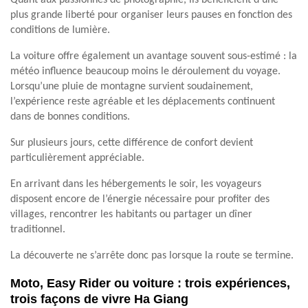
plus grande liberté pour organiser leurs pauses en fonction des
conditions de lumière.
La voiture offre également un avantage souvent sous-estimé : la
météo influence beaucoup moins le déroulement du voyage.
Lorsqu’une pluie de montagne survient soudainement,
l’expérience reste agréable et les déplacements continuent
dans de bonnes conditions.
Sur plusieurs jours, cette différence de confort devient
particulièrement appréciable.
En arrivant dans les hébergements le soir, les voyageurs
disposent encore de l’énergie nécessaire pour profiter des
villages, rencontrer les habitants ou partager un dîner
traditionnel.
La découverte ne s’arrête donc pas lorsque la route se termine.
Moto, Easy Rider ou voiture : trois expériences,
trois façons de vivre Ha Giang