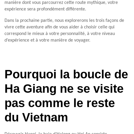
manière dont vous parcourrez cette route mythique, votre
expérience sera profondément différente.
Dans la prochaine partie, nous explorerons les trois façons de
vivre cette aventure afin de vous aider à choisir celle qui
correspond le mieux à votre personnalité, à votre niveau
d’expérience et à votre manière de voyager.
Pourquoi la boucle de
Ha Giang ne se visite
pas comme le reste
du Vietnam