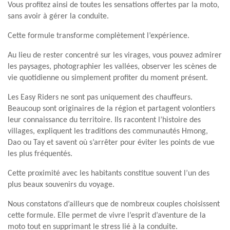
Vous profitez ainsi de toutes les sensations offertes par la moto,
sans avoir à gérer la conduite.
Cette formule transforme complètement l’expérience.
Au lieu de rester concentré sur les virages, vous pouvez admirer
les paysages, photographier les vallées, observer les scènes de
vie quotidienne ou simplement profiter du moment présent.
Les Easy Riders ne sont pas uniquement des chauffeurs.
Beaucoup sont originaires de la région et partagent volontiers
leur connaissance du territoire. Ils racontent l’histoire des
villages, expliquent les traditions des communautés Hmong,
Dao ou Tay et savent où s’arrêter pour éviter les points de vue
les plus fréquentés.
Cette proximité avec les habitants constitue souvent l’un des
plus beaux souvenirs du voyage.
Nous constatons d’ailleurs que de nombreux couples choisissent
cette formule. Elle permet de vivre l’esprit d’aventure de la
moto tout en supprimant le stress lié à la conduite.