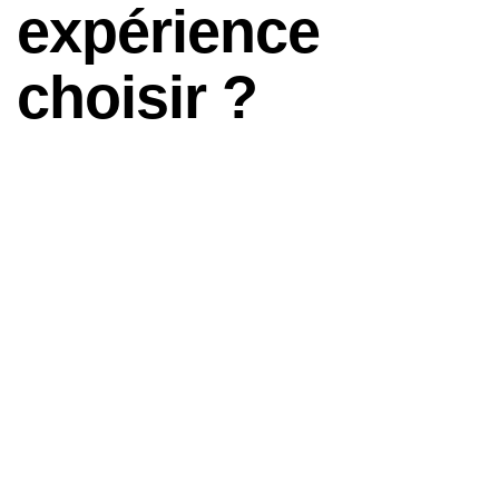
expérience
choisir ?