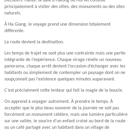
Découvrir Hanoi, la baie d’Halong ou Hoi An consiste
principalement à visiter des villes, des monuments ou des sites
naturels.
À Ha Giang, le voyage prend une dimension totalement
différente.
La route devient la destination.
Les temps de trajet ne sont plus une contrainte mais une partie
intégrante de l’expérience. Chaque virage révèle un nouveau
panorama, chaque arrêt devient l’occasion d’échanger avec les
habitants ou simplement de contempler un paysage dont on ne
soupçonnait pas l’existence quelques minutes auparavant.
C’est précisément cette lenteur qui fait la magie de la boucle.
On apprend à voyager autrement. À prendre le temps. À
accepter que le plus beau souvenir de la journée ne soit pas
forcément un monument célèbre, mais une lumière particulière
sur une vallée, le sourire d’un enfant croisé au bord de la route
ou un café partagé avec un habitant dans un village de