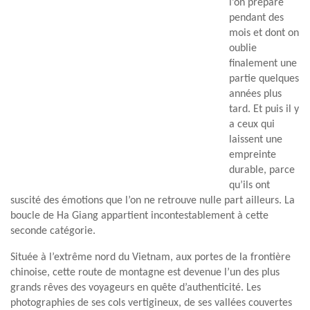
l’on prépare
pendant des
mois et dont on
oublie
finalement une
partie quelques
années plus
tard. Et puis il y
a ceux qui
laissent une
empreinte
durable, parce
qu’ils ont
suscité des émotions que l’on ne retrouve nulle part ailleurs. La
boucle de Ha Giang appartient incontestablement à cette
seconde catégorie.
Située à l’extrême nord du Vietnam, aux portes de la frontière
chinoise, cette route de montagne est devenue l’un des plus
grands rêves des voyageurs en quête d’authenticité. Les
photographies de ses cols vertigineux, de ses vallées couvertes