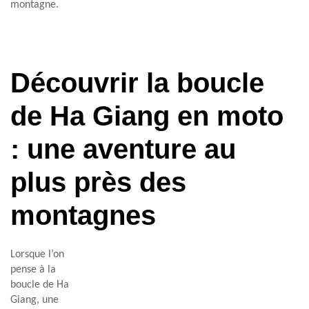
montagne.
Découvrir la boucle
de Ha Giang en moto
: une aventure au
plus près des
montagnes
Lorsque l’on
pense à la
boucle de Ha
Giang, une