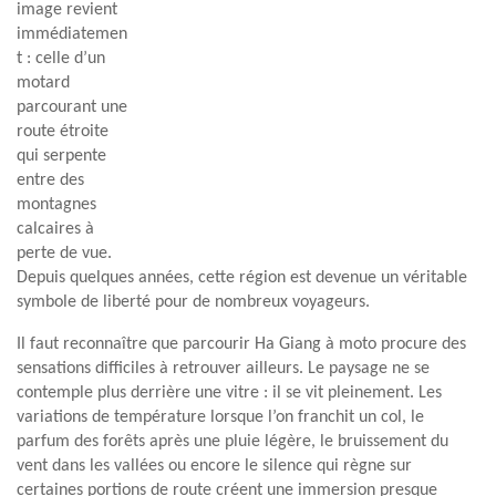
image revient
immédiatemen
t : celle d’un
motard
parcourant une
route étroite
qui serpente
entre des
montagnes
calcaires à
perte de vue.
Depuis quelques années, cette région est devenue un véritable
symbole de liberté pour de nombreux voyageurs.
Il faut reconnaître que parcourir Ha Giang à moto procure des
sensations difficiles à retrouver ailleurs. Le paysage ne se
contemple plus derrière une vitre : il se vit pleinement. Les
variations de température lorsque l’on franchit un col, le
parfum des forêts après une pluie légère, le bruissement du
vent dans les vallées ou encore le silence qui règne sur
certaines portions de route créent une immersion presque