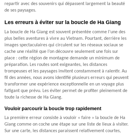
repartir avec des souvenirs qui dépassent largement la beauté
de ses paysages.
Les erreurs à éviter sur la boucle de Ha Giang
La boucle de Ha Giang est souvent présentée comme l’une des
plus belles aventures à vivre au Vietnam. Pourtant, derrière les
images spectaculaires qui circulent sur les réseaux sociaux se
cache une réalité que l’on découvre seulement une fois sur
place : cette région de montagne demande un minimum de
préparation. Les routes sont exigeantes, les distances
trompeuses et les paysages invitent constamment à ralentir. Au
fil des années, nous avons identifié plusieurs erreurs qui peuvent
transformer une expérience exceptionnelle en un voyage plus
fatigant que prévu. Les éviter permet de profiter pleinement de
toute la richesse de Ha Giang.
Vouloir parcourir la boucle trop rapidement
La première erreur consiste à vouloir « faire » la boucle de Ha
Giang comme on coche une étape sur une liste de lieux à visiter.
Sur une carte, les distances paraissent relativement courtes,