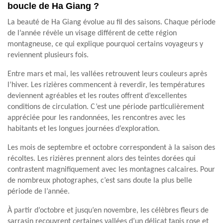
boucle de Ha Giang ?
La beauté de Ha Giang évolue au fil des saisons. Chaque période
de l’année révèle un visage différent de cette région
montagneuse, ce qui explique pourquoi certains voyageurs y
reviennent plusieurs fois.
Entre mars et mai, les vallées retrouvent leurs couleurs après
l’hiver. Les rizières commencent à reverdir, les températures
deviennent agréables et les routes offrent d’excellentes
conditions de circulation. C’est une période particulièrement
appréciée pour les randonnées, les rencontres avec les
habitants et les longues journées d’exploration.
Les mois de septembre et octobre correspondent à la saison des
récoltes. Les rizières prennent alors des teintes dorées qui
contrastent magnifiquement avec les montagnes calcaires. Pour
de nombreux photographes, c’est sans doute la plus belle
période de l’année.
À partir d’octobre et jusqu’en novembre, les célèbres fleurs de
sarrasin recouvrent certaines vallées d’un délicat tapis rose et