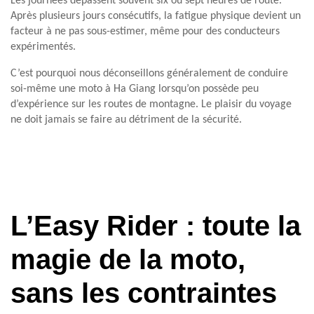
Les journées dépassent souvent six ou sept heures de route.
Après plusieurs jours consécutifs, la fatigue physique devient un
facteur à ne pas sous-estimer, même pour des conducteurs
expérimentés.
C’est pourquoi nous déconseillons généralement de conduire
soi-même une moto à Ha Giang lorsqu’on possède peu
d’expérience sur les routes de montagne. Le plaisir du voyage
ne doit jamais se faire au détriment de la sécurité.
L’Easy Rider : toute la
magie de la moto,
sans les contraintes