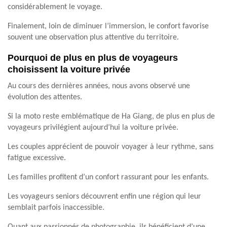
considérablement le voyage.
Finalement, loin de diminuer l’immersion, le confort favorise
souvent une observation plus attentive du territoire.
Pourquoi de plus en plus de voyageurs
choisissent la voiture privée
Au cours des dernières années, nous avons observé une
évolution des attentes.
Si la moto reste emblématique de Ha Giang, de plus en plus de
voyageurs privilégient aujourd’hui la voiture privée.
Les couples apprécient de pouvoir voyager à leur rythme, sans
fatigue excessive.
Les familles profitent d’un confort rassurant pour les enfants.
Les voyageurs seniors découvrent enfin une région qui leur
semblait parfois inaccessible.
Quant aux passionnés de photographie, ils bénéficient d’une