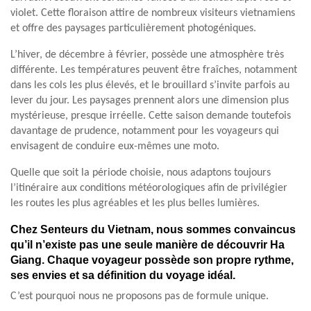
violet. Cette floraison attire de nombreux visiteurs vietnamiens
et offre des paysages particulièrement photogéniques.
L’hiver, de décembre à février, possède une atmosphère très
différente. Les températures peuvent être fraîches, notamment
dans les cols les plus élevés, et le brouillard s’invite parfois au
lever du jour. Les paysages prennent alors une dimension plus
mystérieuse, presque irréelle. Cette saison demande toutefois
davantage de prudence, notamment pour les voyageurs qui
envisagent de conduire eux-mêmes une moto.
Quelle que soit la période choisie, nous adaptons toujours
l’itinéraire aux conditions météorologiques afin de privilégier
les routes les plus agréables et les plus belles lumières.
Chez
Senteurs du Vietnam
, nous sommes convaincus
qu’il n’existe pas une seule manière de découvrir Ha
Giang. Chaque voyageur possède son propre rythme,
ses envies et sa définition du voyage idéal.
C’est pourquoi nous ne proposons pas de formule unique.