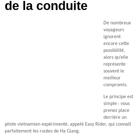
de la conduite
De nombreux
voyageurs
ignorent
encore cette
possibilité,
alors qu’elle
représente
souvent le
meilleur
compromis.
Le principe est
simple : vous
prenez place
derrière un
pilote vietnamien expérimenté, appelé Easy Rider, qui connaît
parfaitement les routes de Ha Giang.