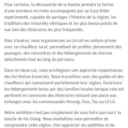
Pour certains, la découverte de la boucle prendra la forme
d’une aventure en moto accompagnée par un Easy Rider
expérimenté, capable de partager l’histoire de la région, les
traditions des minorités ethniques et les plus beaux points de
vue loin des itinéraires les plus fréquentés.
Pour d’autres, nous organiserons un circuit en voiture privée
avec un chauffeur local, permettant de profiter pleinement des
paysages, des rencontres et des hébergements de charme
sélectionnés tout au long du parcours.
Dans les deux cas, nous privilégions une approche respectueuse
des territoires traversés. Nous travaillons avec des guides et des
chauffeurs qui connaissent parfaitement leur région, favorisons
les hébergements tenus par des familles locales lorsque cela est
pertinent et concevons des itinéraires laissant une place aux
échanges avec les communautés Hmong, Dao, Tay ou Lô Lô.
Notre ambition n’est pas simplement de vous faire parcourir la
boucle de Ha Giang. Nous souhaitons vous permettre de
comprendre cette région, d’en apprécier les subtilités et de