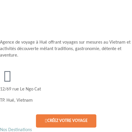
Agence de voyage à Hué offrant voyages sur mesures au Vietnam et
activités découverte mêlant traditions, gastronomie, détente et
aventure.
12/69 rue Le Ngo Cat
TP. Hué, Vietnam
CRÉEZ VOTRE VOYAGE
Nos Destinations