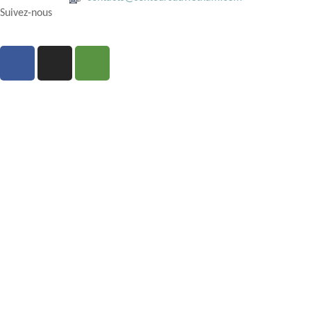
Suivez-nous