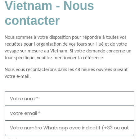
Vietnam - Nous
contacter
Nous sommes à votre disposition pour répondre à toutes vos
requêtes pour l’organisation de vos tours sur Hué et de votre
voyage sur mesure au Vietnam. Si votre demande concerne un
tour spécifique, veuillez mentionner la référence.
Nous vous recontacterons dans les 48 heures ouvrées suivant
votre e-mail.