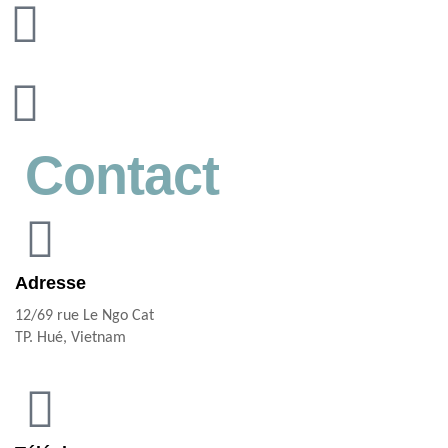
Contact
Adresse
12/69 rue Le Ngo Cat
TP. Hué, Vietnam