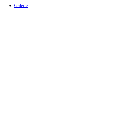
Galerie