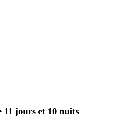
 11 jours et 10 nuits