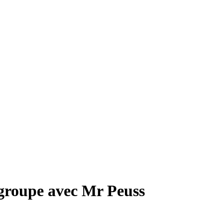
 groupe avec Mr Peuss