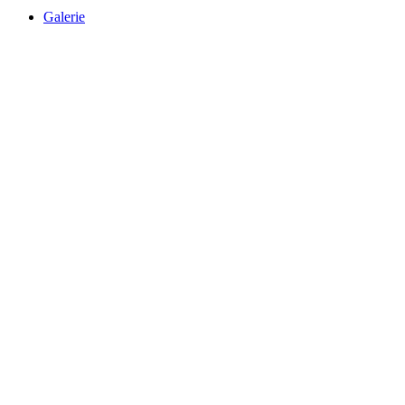
Galerie