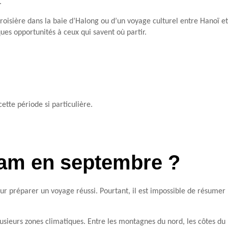
.
roisière dans la baie d’Halong ou d’un voyage culturel entre Hanoï et
ques opportunités à ceux qui savent où partir.
tte période si particulière.
nam en septembre ?
 préparer un voyage réussi. Pourtant, il est impossible de résumer 
sieurs zones climatiques. Entre les montagnes du nord, les côtes du