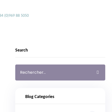
84 (0)969 88 5050
Search
Blog Categories