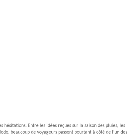
sitations. Entre les idées reçues sur la saison des pluies, les
riode, beaucoup de voyageurs passent pourtant à côté de l’un des