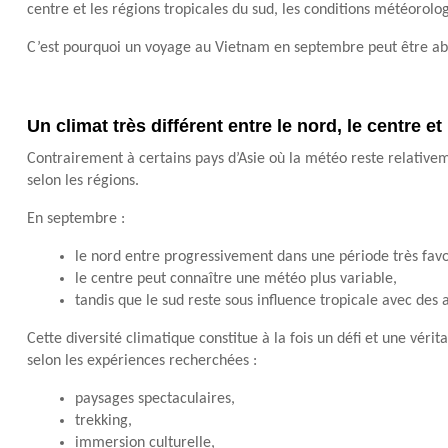
centre et les régions tropicales du sud, les conditions météor
C’est pourquoi un voyage au Vietnam en septembre peut être ab
Un climat très différent entre le nord, le centre et
Contrairement à certains pays d’Asie où la météo reste relative
selon les régions.
En septembre :
le nord entre progressivement dans une période très fav
le centre peut connaître une météo plus variable,
tandis que le sud reste sous influence tropicale avec des
Cette diversité climatique constitue à la fois un défi et une véri
selon les expériences recherchées :
paysages spectaculaires,
trekking,
immersion culturelle,