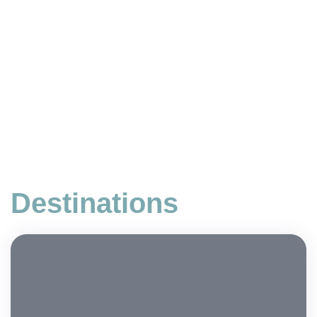
Destinations