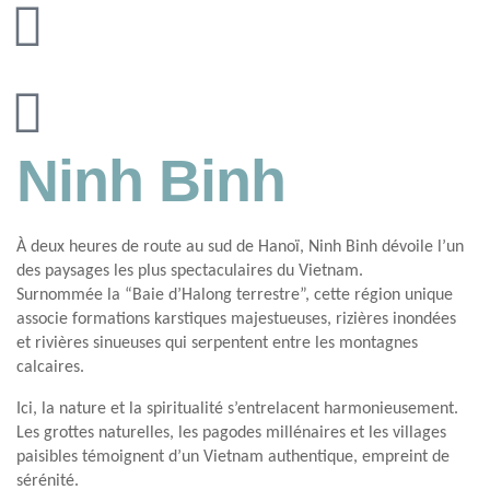
Ninh Binh
À deux heures de route au sud de Hanoï, Ninh Binh dévoile l’un
des paysages les plus spectaculaires du Vietnam.
Surnommée la “Baie d’Halong terrestre”, cette région unique
associe formations karstiques majestueuses, rizières inondées
et rivières sinueuses qui serpentent entre les montagnes
calcaires.
Ici, la nature et la spiritualité s’entrelacent harmonieusement.
Les grottes naturelles, les pagodes millénaires et les villages
paisibles témoignent d’un Vietnam authentique, empreint de
sérénité.