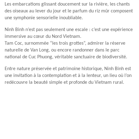
Les embarcations glissant doucement sur la rivière, les chants
des oiseaux au lever du jour et le parfum du riz mûr composent
une symphonie sensorielle inoubliable.
Ninh Binh n’est pas seulement une escale : c’est une expérience
immersive au cœur du Nord Vietnam.
Tam Coc, surnommée “les trois grottes”, admirer la réserve
naturelle de Van Long, ou encore randonner dans le parc
national de Cuc Phuong, véritable sanctuaire de biodiversité.
Entre nature préservée et patrimoine historique, Ninh Binh est
une invitation à la contemplation et à la lenteur, un lieu où l’on
redécouvre la beauté simple et profonde du Vietnam rural.