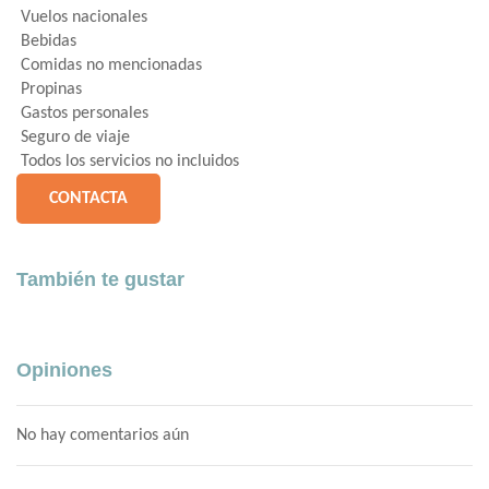
Vuelos nacionales
Bebidas
Comidas no mencionadas
Propinas
Gastos personales
Seguro de viaje
Todos los servicios no incluidos
CONTACTA
También te gustar
Opiniones
No hay comentarios aún