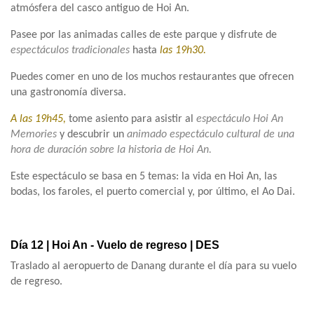
atmósfera del casco antiguo de Hoi An.
Pasee por las animadas calles de este parque y disfrute de
espectáculos tradicionales
hasta
las 19h30.
Puedes comer en uno de los muchos restaurantes que ofrecen
una gastronomía diversa.
A las 19h45,
tome asiento para asistir al
espectáculo Hoi An
Memories
y descubrir un
animado espectáculo cultural de una
hora de duración sobre la historia de Hoi An.
Este espectáculo se basa en 5 temas: la vida en Hoi An, las
bodas, los faroles, el puerto comercial y, por último, el Ao Dai.
Día 12 | Hoi An - Vuelo de regreso | DES
Traslado al aeropuerto de Danang durante el día para su vuelo
de regreso.