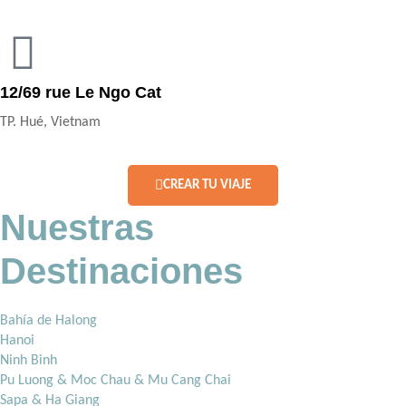
12/69 rue Le Ngo Cat
TP. Hué, Vietnam
CREAR TU VIAJE
Nuestras
Destinaciones
Bahía de Halong
Hanoi
Ninh Binh
Pu Luong & Moc Chau & Mu Cang Chai
Sapa & Ha Giang