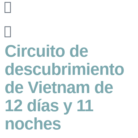
Circuito de
descubrimiento
de Vietnam de
12 días y 11
noches