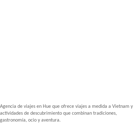
Agencia de viajes en Hue que ofrece viajes a medida a Vietnam y
actividades de descubrimiento que combinan tradiciones,
gastronomía, ocio y aventura.