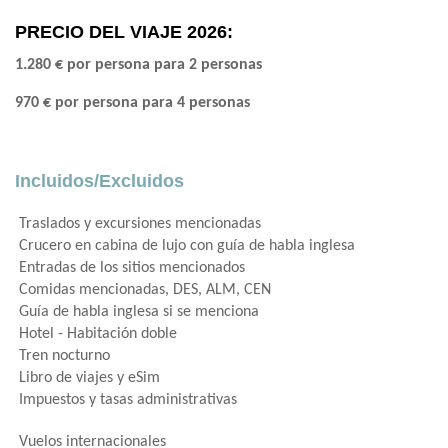
PRECIO DEL VIAJE 2026:
1.280 € por persona para 2 personas
970 € por persona para 4 personas
Incluidos/Excluidos
Traslados y excursiones mencionadas
Crucero en cabina de lujo con guía de habla inglesa
Entradas de los sitios mencionados
Comidas mencionadas, DES, ALM, CEN
Guía de habla inglesa si se menciona
Hotel - Habitación doble
Tren nocturno
Libro de viajes y eSim
Impuestos y tasas administrativas
Vuelos internacionales