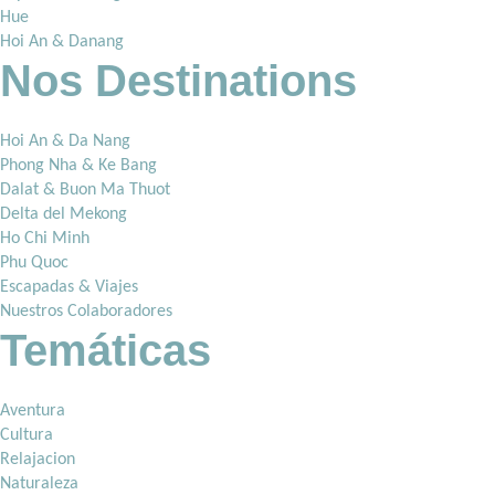
Hue
Hoi An & Danang
Nos Destinations
Hoi An & Da Nang
Phong Nha & Ke Bang
Dalat & Buon Ma Thuot
Delta del Mekong
Ho Chi Minh
Phu Quoc
Escapadas & Viajes
Nuestros Colaboradores
Temáticas
Aventura
Cultura
Relajacion
Naturaleza