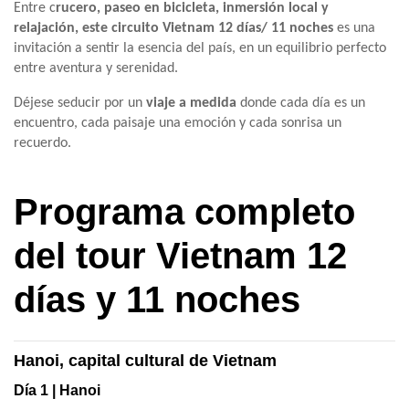
Entre c
rucero, paseo en bicicleta, inmersión local y
relajación, este circuito Vietnam 12 días/ 11 noches
es una
invitación a sentir la esencia del país, en un equilibrio perfecto
entre aventura y serenidad.
Déjese seducir por un
viaje a medida
donde cada día es un
encuentro, cada paisaje una emoción y cada sonrisa un
recuerdo.
Programa completo
del tour Vietnam 12
días y 11 noches
Hanoi, capital cultural de Vietnam
Día 1 | Hanoi