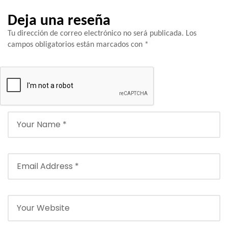
Deja una reseña
Tu dirección de correo electrónico no será publicada.
Los
campos obligatorios están marcados con
*