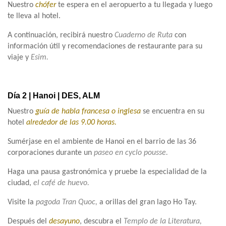
Nuestro
chófer
te espera en el aeropuerto a tu llegada y luego
te lleva al hotel.
A continuación, recibirá nuestro
Cuaderno de Ruta
con
información útil y recomendaciones de restaurante para su
viaje y
Esim.
Día 2 | Hanoi | DES, ALM
Nuestro
guía de habla francesa o inglesa
se encuentra en su
hotel
alrededor de las 9.00 horas.
Sumérjase en el ambiente de Hanoi en el barrio de las 36
corporaciones durante un
paseo en cyclo pousse.
Haga una pausa gastronómica y pruebe la especialidad de la
ciudad,
el café de huevo.
Visite la
pagoda Tran Quoc,
a orillas del gran lago Ho Tay.
Después del
desayuno
, descubra el
Templo de la Literatura,