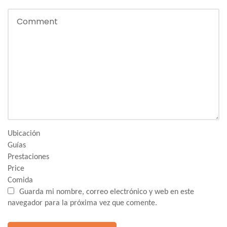
Ubicación
Guías
Prestaciones
Price
Comida
Guarda mi nombre, correo electrónico y web en este
navegador para la próxima vez que comente.