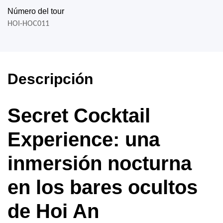
Número del tour
HOI-HOC011
Descripción
Secret Cocktail
Experience: una
inmersión nocturna
en los bares ocultos
de Hoi An