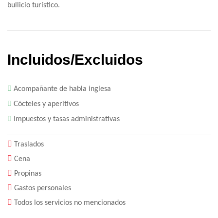
bullicio turístico.
Incluidos/Excluidos
Acompañante de habla inglesa
Cócteles y aperitivos
Impuestos y tasas administrativas
Traslados
Cena
Propinas
Gastos personales
Todos los servicios no mencionados