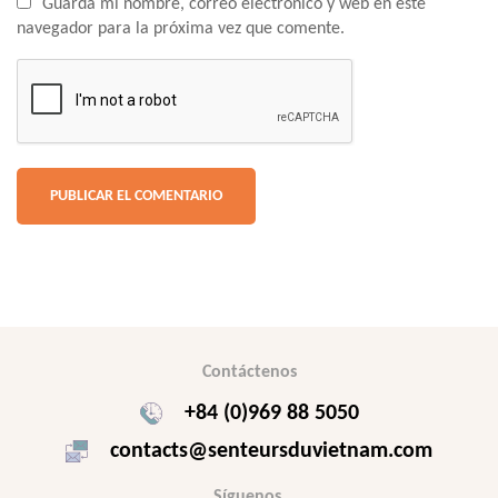
Guarda mi nombre, correo electrónico y web en este
navegador para la próxima vez que comente.
Contáctenos
+84 (0)969 88 5050
contacts@senteursduvietnam.com
Síguenos