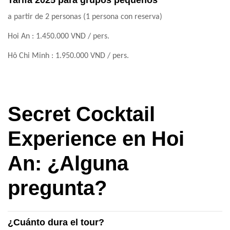
Tarifa 2025 para grupos pequeños
a partir de 2 personas (1 persona con reserva)
Hoi An : 1.450.000 VND / pers.
Hô Chi Minh : 1.950.000 VND / pers.
Secret Cocktail
Experience en Hoi
An: ¿Alguna
pregunta?
¿Cuánto dura el tour?