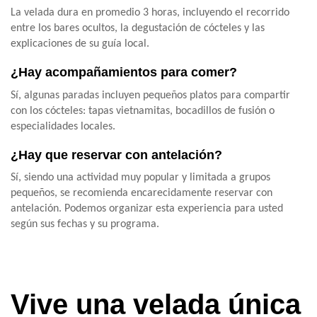
La velada dura en promedio 3 horas, incluyendo el recorrido
entre los bares ocultos, la degustación de cócteles y las
explicaciones de su guía local.
¿Hay acompañamientos para comer?
Sí, algunas paradas incluyen pequeños platos para compartir
con los cócteles: tapas vietnamitas, bocadillos de fusión o
especialidades locales.
¿Hay que reservar con antelación?
Sí, siendo una actividad muy popular y limitada a grupos
pequeños, se recomienda encarecidamente reservar con
antelación. Podemos organizar esta experiencia para usted
según sus fechas y su programa.
Vive una velada única