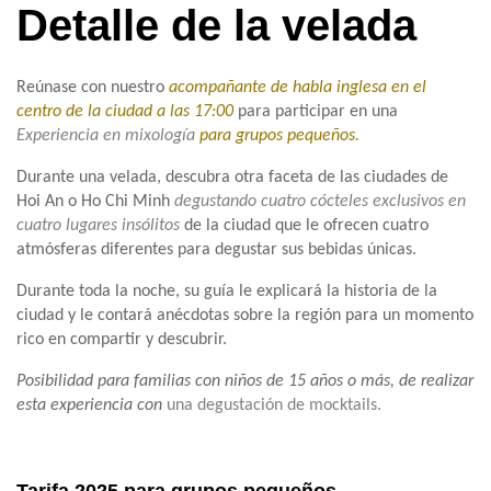
Detalle de la velada
Reúnase con nuestro
acompañante de habla inglesa en el
centro de la ciudad a las 17:00
para participar en una
Experiencia en mixología
para grupos pequeños.
Durante una velada, descubra otra faceta de las ciudades de
Hoi An o Ho Chi Minh
degustando cuatro cócteles exclusivos en
cuatro lugares insólitos
de la ciudad que le ofrecen cuatro
atmósferas diferentes para degustar sus bebidas únicas.
Durante toda la noche, su guía le explicará la historia de la
ciudad y le contará anécdotas sobre la región para un momento
rico en compartir y descubrir.
Posibilidad para familias con niños de 15 años o más, de realizar
esta experiencia con
una degustación de mocktails.