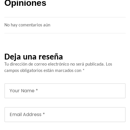
Opiniones
No hay comentarios aún
Deja una reseña
Tu dirección de correo electrónico no será publicada.
Los
campos obligatorios están marcados con
*