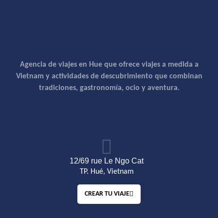
Agencia de viajes en Hue que ofrece viajes a medida a
Vietnam y actividades de descubrimiento que combinan
tradiciones, gastronomía, ocio y aventura.
12/69 rue Le Ngo Cat
TP. Hué, Vietnam
CREAR TU VIAJE