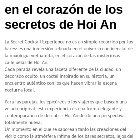
en el corazón de los
secretos de Hoi An
La Secret Cocktail Experience no es un simple recorrido por los
bares: es una inmersión refinada en el universo confidencial de
la mixología vietnamita, en el corazón de las misteriosas
callejuelas de Hoi An.
Cada parada revela una faceta diferente de la ciudad: un
decorado oculto, un cóctel inspirado en su historia, un
encuentro auténtico con los que hacen vibrar la escena
nocturna local.
Para las parejas, los epicúreos o los viajeros que buscan una
velada original, esta experiencia es una forma elegante y
contemporánea de descubrir Hoi An desde una perspectiva
totalmente nueva.
Un momento en el que se saborean tanto las creaciones del
vidrio como la atmósfera íntima de los bares secretos, lejos del