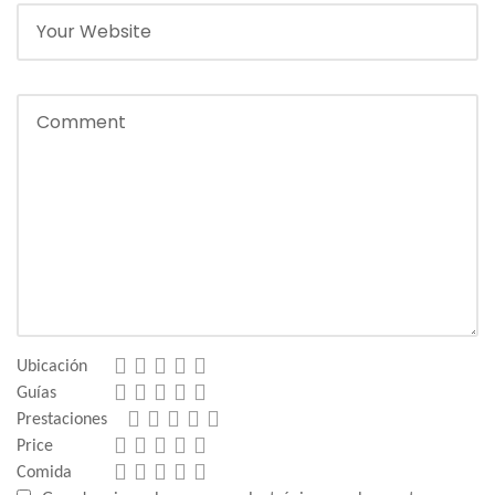
Ubicación
Guías
Prestaciones
Price
Comida