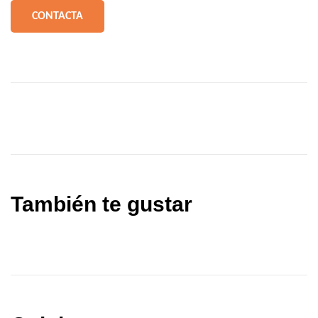
CONTACTA
También te gustar