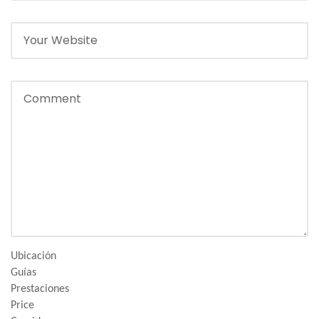
Ubicación
Guías
Prestaciones
Price