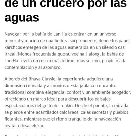
de un crucero por las
aguas
Navegar por la bahía de Lan Ha es entrar en un universo
mineral y marino de una belleza sorprendente, donde los panes
kársticos emergen de las aguas esmeralda en un silencio casi
irreal. Menos frecuentada que su vecina Halong, la bahía de
Lan Ha revela un rostro más íntimo, más sereno, propicio a la
contemplación y al asombro.
A bordo del Bhaya Classic, la experiencia adquiere una
dimensión refinada y armoniosa. Esta jaula con encanto
tradicional combina elegancia, confort y un ambiente acogedor,
ofreciendo un marco ideal para descubrir los paisajes
espectaculares del golfo de Tonkin. Desde el puente, la mirada
se pierde entre acantilados calcáreos, calas secretas y pueblos
flotantes, mientras que el ritmo tranquilo de la navegación
invita a desacelerar.