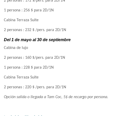
2 personas : 172 $/pers. para 2D/1N
1 persona : 256 $ para 2D/1N
Cabina Terraza Suite
2 personas : 232 $ /pers. para 2D/1N
Del 1 de mayo al 30 de septiembre
Cabina de lujo
2 personas : 160 $/pers. para 2D/1N
1 persona : 228 $ para 2D/1N
Cabina Terraza Suite
2 personas : 220 $ /pers. para 2D/1N
Opción salida o llegada a Tam Coc, 5$ de recargo por persona.