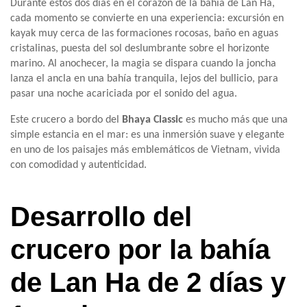
Durante estos dos días en el corazón de la bahía de Lan Ha,
cada momento se convierte en una experiencia: excursión en
kayak muy cerca de las formaciones rocosas, baño en aguas
cristalinas, puesta del sol deslumbrante sobre el horizonte
marino. Al anochecer, la magia se dispara cuando la joncha
lanza el ancla en una bahía tranquila, lejos del bullicio, para
pasar una noche acariciada por el sonido del agua.
Este crucero a bordo del
Bhaya Classic
es mucho más que una
simple estancia en el mar: es una inmersión suave y elegante
en uno de los paisajes más emblemáticos de Vietnam, vivida
con comodidad y autenticidad.
Desarrollo del
crucero por la bahía
de Lan Ha de 2 días y