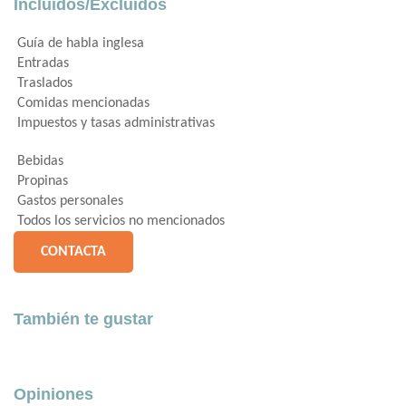
Incluidos/Excluidos
Guía de habla inglesa
Entradas
Traslados
Comidas mencionadas
Impuestos y tasas administrativas
Bebidas
Propinas
Gastos personales
Todos los servicios no mencionados
CONTACTA
También te gustar
Opiniones