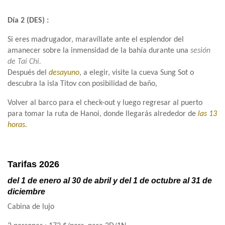
Día 2 (DES) :
Si eres madrugador, maravíllate ante el esplendor del
amanecer sobre la inmensidad de la bahía durante una
sesión
de Tai Chi.
Después del
desayuno
, a elegir, visite la cueva Sung Sot o
descubra la isla Titov con posibilidad de baño,
Volver al barco para el check-out y luego regresar al puerto
para tomar la ruta de Hanoi, donde llegarás alrededor de
las 13
horas.
Tarifas 2026
del 1 de enero al 30 de abril y del 1 de octubre al 31 de
diciembre
Cabina de lujo