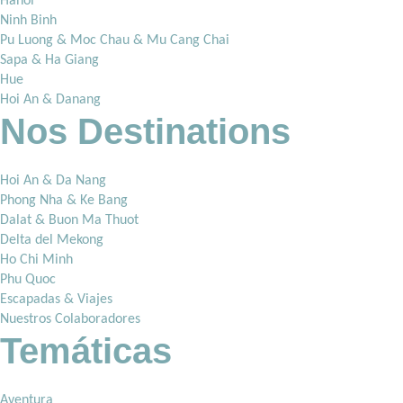
Hanoi
Ninh Binh
Pu Luong & Moc Chau & Mu Cang Chai
Sapa & Ha Giang
Hue
Hoi An & Danang
Nos Destinations
Hoi An & Da Nang
Phong Nha & Ke Bang
Dalat & Buon Ma Thuot
Delta del Mekong
Ho Chi Minh
Phu Quoc
Escapadas & Viajes
Nuestros Colaboradores
Temáticas
Aventura