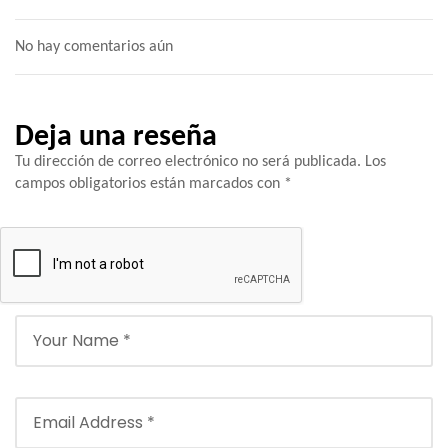
No hay comentarios aún
Deja una reseña
Tu dirección de correo electrónico no será publicada.
Los
campos obligatorios están marcados con
*