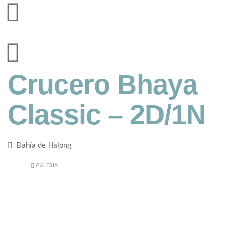
Crucero Bhaya
Classic – 2D/1N
Bahía de Halong
GALERIA