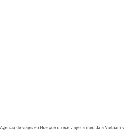
Agencia de viajes en Hue que ofrece viajes a medida a Vietnam y