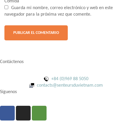
Comida
Guarda mi nombre, correo electrónico y web en este
navegador para la próxima vez que comente.
Contáctenos
+84 (0)969 88 5050
contacts@senteursduvietnam.com
Síguenos