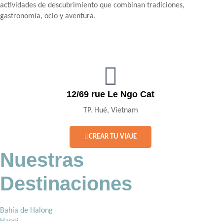
actividades de descubrimiento que combinan tradiciones,
gastronomía, ocio y aventura.
12/69 rue Le Ngo Cat
TP. Hué, Vietnam
CREAR TU VIAJE
Nuestras
Destinaciones
Bahía de Halong