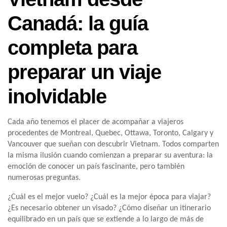
Canadá: la guía
completa para
preparar un viaje
inolvidable
Cada año tenemos el placer de acompañar a viajeros
procedentes de Montreal, Quebec, Ottawa, Toronto, Calgary y
Vancouver que sueñan con descubrir Vietnam. Todos comparten
la misma ilusión cuando comienzan a preparar su aventura: la
emoción de conocer un país fascinante, pero también
numerosas preguntas.
¿Cuál es el mejor vuelo? ¿Cuál es la mejor época para viajar?
¿Es necesario obtener un visado? ¿Cómo diseñar un itinerario
equilibrado en un país que se extiende a lo largo de más de