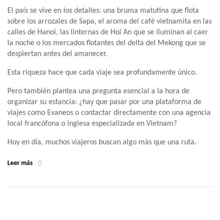
El país se vive en los detalles: una bruma matutina que flota
sobre los arrozales de Sapa, el aroma del café vietnamita en las
calles de Hanoi, las linternas de Hoi An que se iluminan al caer
la noche o los mercados flotantes del delta del Mekong que se
despiertan antes del amanecer.
Esta riqueza hace que cada viaje sea profundamente único.
Pero también plantea una pregunta esencial a la hora de
organizar su estancia: ¿hay que pasar por una plataforma de
viajes como Evaneos o contactar directamente con una agencia
local francófona o inglesa especializada en Vietnam?
Hoy en día, muchos viajeros buscan algo más que una ruta.
Leer más