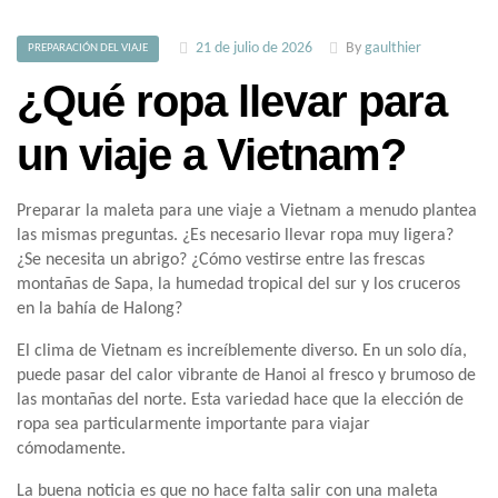
21 de julio de 2026
By
gaulthier
PREPARACIÓN DEL VIAJE
¿Qué ropa llevar para
un viaje a Vietnam?
Preparar la maleta para une viaje a Vietnam a menudo plantea
las mismas preguntas. ¿Es necesario llevar ropa muy ligera?
¿Se necesita un abrigo? ¿Cómo vestirse entre las frescas
montañas de Sapa, la humedad tropical del sur y los cruceros
en la bahía de Halong?
El clima de Vietnam es increíblemente diverso. En un solo día,
puede pasar del calor vibrante de Hanoi al fresco y brumoso de
las montañas del norte. Esta variedad hace que la elección de
ropa sea particularmente importante para viajar
cómodamente.
La buena noticia es que no hace falta salir con una maleta