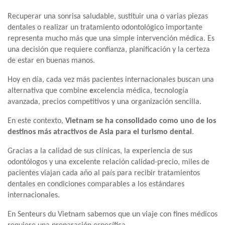
Recuperar una sonrisa saludable, sustituir una o varias piezas
dentales o realizar un tratamiento odontológico importante
representa mucho más que una simple intervención médica. Es
una decisión que requiere confianza, planificación y la certeza
de estar en buenas manos.
Hoy en día, cada vez más pacientes internacionales buscan una
alternativa que combine
e
xcelencia médica, tecnología
avanzada, precios competitivos y una organización sencilla.
En este contexto,
Vietnam se ha consolidado como uno de los
destinos más atractivos de Asia para el turismo dental
.
Gracias a la calidad de sus clínicas, la experiencia de sus
odontólogos y una excelente relación calidad-precio, miles de
pacientes viajan cada año al país para recibir tratamientos
dentales en condiciones comparables a los estándares
internacionales.
En Senteurs du Vietnam sabemos que un viaje con fines médicos