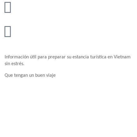
Información útil para preparar su estancia turística en Vietnam
sin estrés.
Que tengan un buen viaje