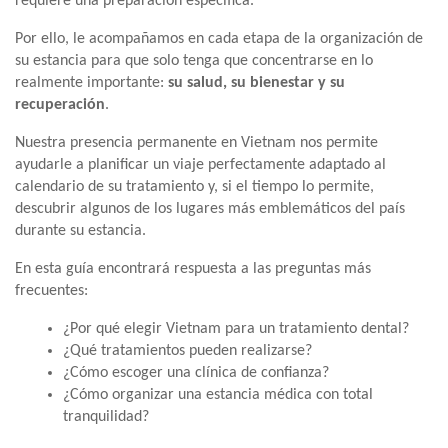
requiere una preparación específica.
Por ello, le acompañamos en cada etapa de la organización de
su estancia para que solo tenga que concentrarse en lo
realmente importante:
su salud, su bienestar y su
recuperación
.
Nuestra presencia permanente en Vietnam nos permite
ayudarle a planificar un viaje perfectamente adaptado al
calendario de su tratamiento y, si el tiempo lo permite,
descubrir algunos de los lugares más emblemáticos del país
durante su estancia.
En esta guía encontrará respuesta a las preguntas más
frecuentes:
¿Por qué elegir Vietnam para un tratamiento dental?
¿Qué tratamientos pueden realizarse?
¿Cómo escoger una clínica de confianza?
¿Cómo organizar una estancia médica con total
tranquilidad?