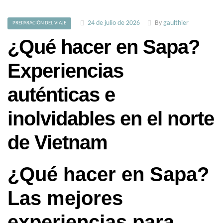
24 de julio de 2026
By
gaulthier
PREPARACIÓN DEL VIAJE
¿Qué hacer en Sapa?
Experiencias
auténticas e
inolvidables en el norte
de Vietnam
¿Qué hacer en Sapa?
Las mejores
experiencias para