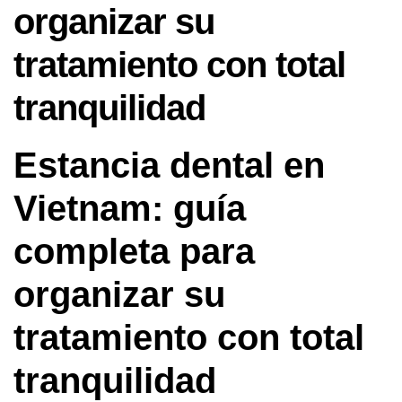
organizar su
tratamiento con total
tranquilidad
Estancia dental en
Vietnam: guía
completa para
organizar su
tratamiento con total
tranquilidad