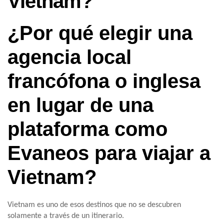
Vietnam?
¿Por qué elegir una
agencia local
francófona o inglesa
en lugar de una
plataforma como
Evaneos para viajar a
Vietnam?
Vietnam es uno de esos destinos que no se descubren
solamente a través de un itinerario.