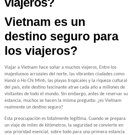
viajeros?
Vietnam es un
destino seguro para
los viajeros?
Viajar a Vietnam hace soñar a muchos viajeros. Entre los
majestuosos arrozales del norte, las vibrantes ciudades como
Hanói o Ho Chi Minh, las playas tropicales y la riqueza cultural
del país, este destino fascinante atrae cada año a millones de
visitantes de todo el mundo. Sin embargo, antes de reservar su
estancia, muchos se hacen la misma pregunta: ¿es Vietnam
realmente un destino seguro?
Esta preocupación es totalmente legítima. Cuando se prepara
un viaje de miles de kilómetros, la seguridad se convierte en
una prioridad esencial, sobre todo para una primera estancia