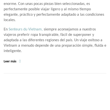
enorme. Con unas pocas piezas bien seleccionadas, es
perfectamente posible viajar ligero y al mismo tiempo
elegante, práctico y perfectamente adaptado a las condiciones
locales.
En
Senteurs du Vietnam,
siempre aconsejamos a nuestros
viajeros preferir ropa transpirable, fácil de superponer y
adaptada a las diferentes regiones del país. Un viaje exitoso a
Vietnam a menudo depende de una preparación simple, fluida e
inteligente.
Leer más