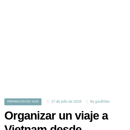
17 de julio de 2026
By
gaulthier
PREPARACIÓN DEL VIAJE
Organizar un viaje a
Vietnam desde