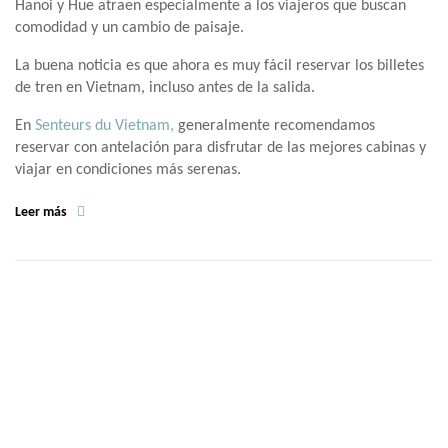
Hanoi y Hue atraen especialmente a los viajeros que buscan
comodidad y un cambio de paisaje.
La buena noticia es que ahora es muy fácil reservar los billetes
de tren en Vietnam, incluso antes de la salida.
En
Senteurs du Vietnam,
generalmente recomendamos
reservar con antelación para disfrutar de las mejores cabinas y
viajar en condiciones más serenas.
Leer más