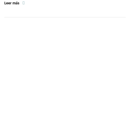
Leer más