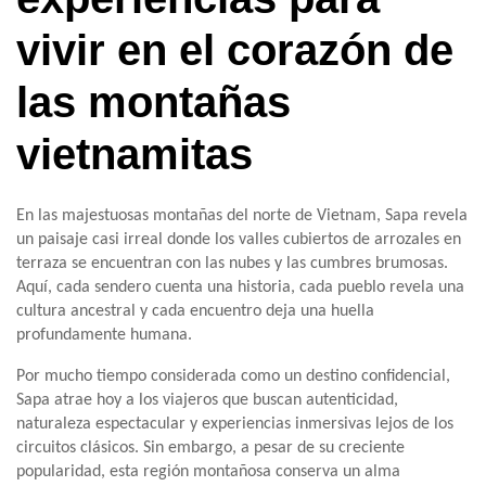
vivir en el corazón de
las montañas
vietnamitas
En las majestuosas montañas del norte de Vietnam, Sapa revela
un paisaje casi irreal donde los valles cubiertos de arrozales en
terraza se encuentran con las nubes y las cumbres brumosas.
Aquí, cada sendero cuenta una historia, cada pueblo revela una
cultura ancestral y cada encuentro deja una huella
profundamente humana.
Por mucho tiempo considerada como un destino confidencial,
Sapa atrae hoy a los viajeros que buscan autenticidad,
naturaleza espectacular y experiencias inmersivas lejos de los
circuitos clásicos. Sin embargo, a pesar de su creciente
popularidad, esta región montañosa conserva un alma