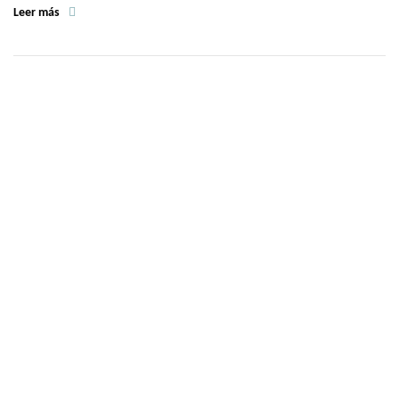
Leer más