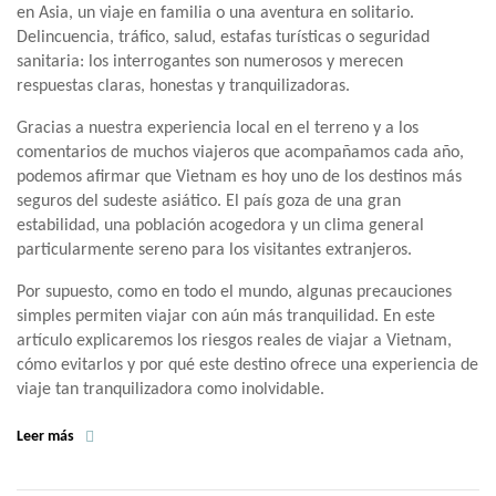
en Asia, un viaje en familia o una aventura en solitario.
Delincuencia, tráfico, salud, estafas turísticas o seguridad
sanitaria: los interrogantes son numerosos y merecen
respuestas claras, honestas y tranquilizadoras.
Gracias a nuestra experiencia local en el terreno y a los
comentarios de muchos viajeros que acompañamos cada año,
podemos afirmar que Vietnam es hoy uno de los destinos más
seguros del sudeste asiático. El país goza de una gran
estabilidad, una población acogedora y un clima general
particularmente sereno para los visitantes extranjeros.
Por supuesto, como en todo el mundo, algunas precauciones
simples permiten viajar con aún más tranquilidad. En este
artículo explicaremos los riesgos reales de viajar a Vietnam,
cómo evitarlos y por qué este destino ofrece una experiencia de
viaje tan tranquilizadora como inolvidable.
Leer más