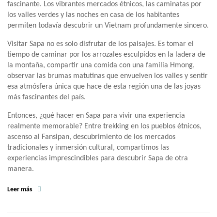
fascinante. Los vibrantes mercados étnicos, las caminatas por
los valles verdes y las noches en casa de los habitantes
permiten todavía descubrir un Vietnam profundamente sincero.
Visitar Sapa no es solo disfrutar de los paisajes. Es tomar el
tiempo de caminar por los arrozales esculpidos en la ladera de
la montaña, compartir una comida con una familia Hmong,
observar las brumas matutinas que envuelven los valles y sentir
esa atmósfera única que hace de esta región una de las joyas
más fascinantes del país.
Entonces, ¿qué hacer en Sapa para vivir una experiencia
realmente memorable? Entre trekking en los pueblos étnicos,
ascenso al Fansipan, descubrimiento de los mercados
tradicionales y inmersión cultural, compartimos las
experiencias imprescindibles para descubrir Sapa de otra
manera.
Leer más