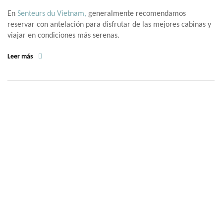
En
Senteurs du Vietnam,
generalmente recomendamos
reservar con antelación para disfrutar de las mejores cabinas y
viajar en condiciones más serenas.
Leer más