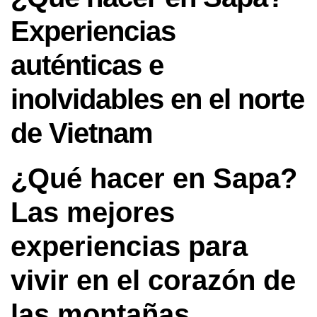
Experiencias
auténticas e
inolvidables en el norte
de Vietnam
¿Qué hacer en Sapa?
Las mejores
experiencias para
vivir en el corazón de
las montañas