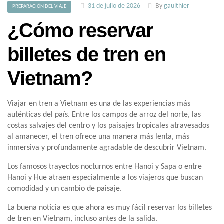
31 de julio de 2026
By
gaulthier
PREPARACIÓN DEL VIAJE
¿Cómo reservar
billetes de tren en
Vietnam?
Viajar en tren a Vietnam es una de las experiencias más
auténticas del país. Entre los campos de arroz del norte, las
costas salvajes del centro y los paisajes tropicales atravesados
al amanecer, el tren ofrece una manera más lenta, más
inmersiva y profundamente agradable de descubrir Vietnam.
Los famosos trayectos nocturnos entre Hanoi y Sapa o entre
Hanoi y Hue atraen especialmente a los viajeros que buscan
comodidad y un cambio de paisaje.
La buena noticia es que ahora es muy fácil reservar los billetes
de tren en Vietnam, incluso antes de la salida.