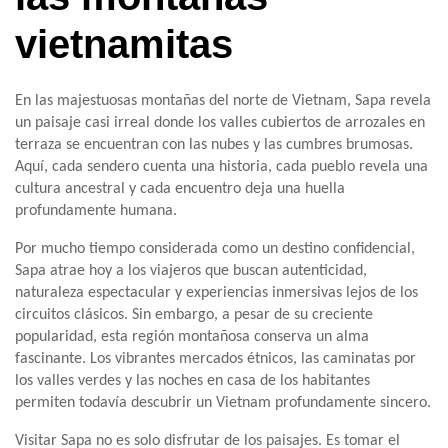
vietnamitas
En las majestuosas montañas del norte de Vietnam, Sapa revela
un paisaje casi irreal donde los valles cubiertos de arrozales en
terraza se encuentran con las nubes y las cumbres brumosas.
Aquí, cada sendero cuenta una historia, cada pueblo revela una
cultura ancestral y cada encuentro deja una huella
profundamente humana.
Por mucho tiempo considerada como un destino confidencial,
Sapa atrae hoy a los viajeros que buscan autenticidad,
naturaleza espectacular y experiencias inmersivas lejos de los
circuitos clásicos. Sin embargo, a pesar de su creciente
popularidad, esta región montañosa conserva un alma
fascinante. Los vibrantes mercados étnicos, las caminatas por
los valles verdes y las noches en casa de los habitantes
permiten todavía descubrir un Vietnam profundamente sincero.
Visitar Sapa no es solo disfrutar de los paisajes. Es tomar el