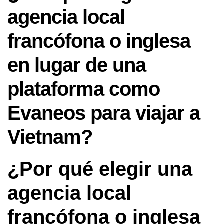
agencia local
francófona o inglesa
en lugar de una
plataforma como
Evaneos para viajar a
Vietnam?
¿Por qué elegir una
agencia local
francófona o inglesa