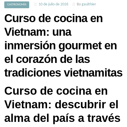
10 de julio de 2026
By
gaulthier
GASTRONOMÍA
Curso de cocina en
Vietnam: una
inmersión gourmet en
el corazón de las
tradiciones vietnamitas
Curso de cocina en
Vietnam: descubrir el
alma del país a través