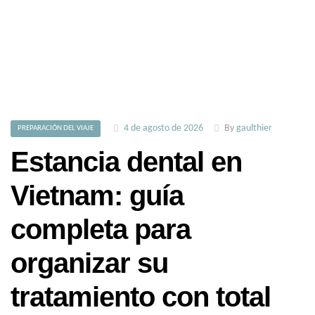
4 de agosto de 2026
By
gaulthier
PREPARACIÓN DEL VIAJE
Estancia dental en
Vietnam: guía
completa para
organizar su
tratamiento con total