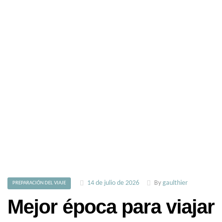
14 de julio de 2026
By
gaulthier
PREPARACIÓN DEL VIAJE
Mejor época para viajar