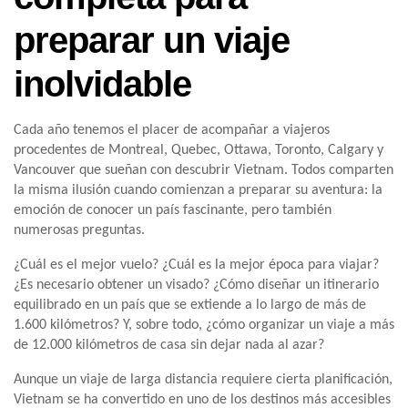
preparar un viaje
inolvidable
Cada año tenemos el placer de acompañar a viajeros
procedentes de Montreal, Quebec, Ottawa, Toronto, Calgary y
Vancouver que sueñan con descubrir Vietnam. Todos comparten
la misma ilusión cuando comienzan a preparar su aventura: la
emoción de conocer un país fascinante, pero también
numerosas preguntas.
¿Cuál es el mejor vuelo? ¿Cuál es la mejor época para viajar?
¿Es necesario obtener un visado? ¿Cómo diseñar un itinerario
equilibrado en un país que se extiende a lo largo de más de
1.600 kilómetros? Y, sobre todo, ¿cómo organizar un viaje a más
de 12.000 kilómetros de casa sin dejar nada al azar?
Aunque un viaje de larga distancia requiere cierta planificación,
Vietnam se ha convertido en uno de los destinos más accesibles