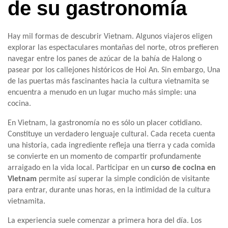
de su gastronomía
Hay mil formas de descubrir Vietnam. Algunos viajeros eligen
explorar las espectaculares montañas del norte, otros prefieren
navegar entre los panes de azúcar de la bahía de Halong o
pasear por los callejones históricos de Hoi An. Sin embargo, Una
de las puertas más fascinantes hacia la cultura vietnamita se
encuentra a menudo en un lugar mucho más simple: una
cocina.
En Vietnam, la gastronomía no es sólo un placer cotidiano.
Constituye un verdadero lenguaje cultural. Cada receta cuenta
una historia, cada ingrediente refleja una tierra y cada comida
se convierte en un momento de compartir profundamente
arraigado en la vida local. Participar en un
curso de cocina en
Vietnam
permite así superar la simple condición de visitante
para entrar, durante unas horas, en la intimidad de la cultura
vietnamita.
La experiencia suele comenzar a primera hora del día. Los