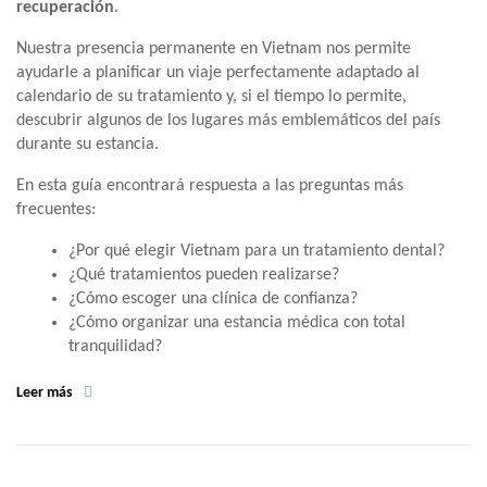
recuperación
.
Nuestra presencia permanente en Vietnam nos permite
ayudarle a planificar un viaje perfectamente adaptado al
calendario de su tratamiento y, si el tiempo lo permite,
descubrir algunos de los lugares más emblemáticos del país
durante su estancia.
En esta guía encontrará respuesta a las preguntas más
frecuentes:
¿Por qué elegir Vietnam para un tratamiento dental?
¿Qué tratamientos pueden realizarse?
¿Cómo escoger una clínica de confianza?
¿Cómo organizar una estancia médica con total
tranquilidad?
Leer más