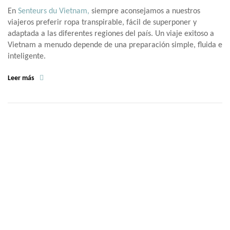
En
Senteurs du Vietnam,
siempre aconsejamos a nuestros
viajeros preferir ropa transpirable, fácil de superponer y
adaptada a las diferentes regiones del país. Un viaje exitoso a
Vietnam a menudo depende de una preparación simple, fluida e
inteligente.
Leer más