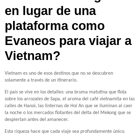
en lugar de una
plataforma como
Evaneos para viajar a
Vietnam?
Vietnam es uno de esos destinos que no se descubren
solamente a través de un itinerario.
El país se vive en los detalles: una bruma matutina que flota
sobre los arrozales de Sapa, el aroma del café vietnamita en las
calles de Hanoi, las linternas de Hoi An que se iluminan al caer
la noche o los mercados flotantes del delta del Mekong que se
despiertan antes del amanecer.
Esta riqueza hace que cada viaje sea profundamente único.