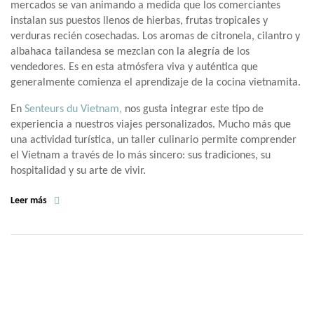
mercados se van animando a medida que los comerciantes
instalan sus puestos llenos de hierbas, frutas tropicales y
verduras recién cosechadas. Los aromas de citronela, cilantro y
albahaca tailandesa se mezclan con la alegría de los
vendedores. Es en esta atmósfera viva y auténtica que
generalmente comienza el aprendizaje de la cocina vietnamita.
En
Senteurs du Vietnam,
nos gusta integrar este tipo de
experiencia a nuestros viajes personalizados. Mucho más que
una actividad turística, un taller culinario permite comprender
el Vietnam a través de lo más sincero: sus tradiciones, su
hospitalidad y su arte de vivir.
Leer más