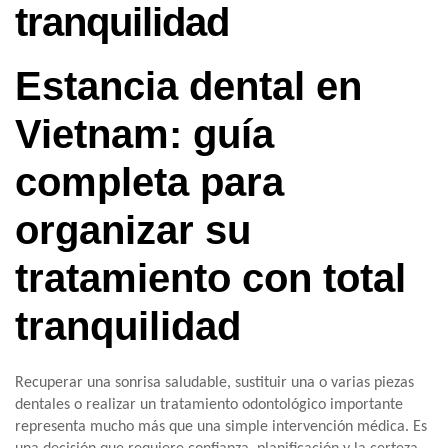
tranquilidad
Estancia dental en
Vietnam: guía
completa para
organizar su
tratamiento con total
tranquilidad
Recuperar una sonrisa saludable, sustituir una o varias piezas
dentales o realizar un tratamiento odontológico importante
representa mucho más que una simple intervención médica. Es