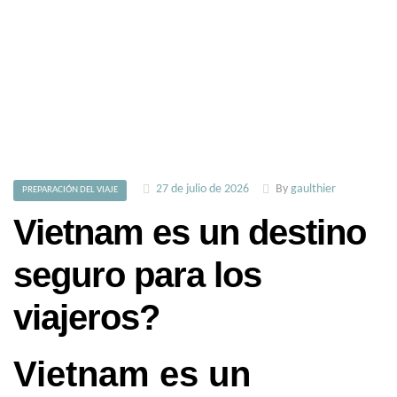
27 de julio de 2026
By
gaulthier
PREPARACIÓN DEL VIAJE
Vietnam es un destino
seguro para los
viajeros?
Vietnam es un