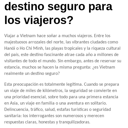
destino seguro para
los viajeros?
Viajar a Vietnam hace soñar a muchos viajeros. Entre los
majestuosos arrozales del norte, las vibrantes ciudades como
Hanói o Ho Chi Minh, las playas tropicales y la riqueza cultural
del país, este destino fascinante atrae cada año a millones de
visitantes de todo el mundo. Sin embargo, antes de reservar su
estancia, muchos se hacen la misma pregunta: ¿es Vietnam
realmente un destino seguro?
Esta preocupación es totalmente legítima. Cuando se prepara
un viaje de miles de kilómetros, la seguridad se convierte en
una prioridad esencial, sobre todo para una primera estancia
en Asia, un viaje en familia o una aventura en solitario.
Delincuencia, tráfico, salud, estafas turísticas o seguridad
sanitaria: los interrogantes son numerosos y merecen
respuestas claras, honestas y tranquilizadoras.