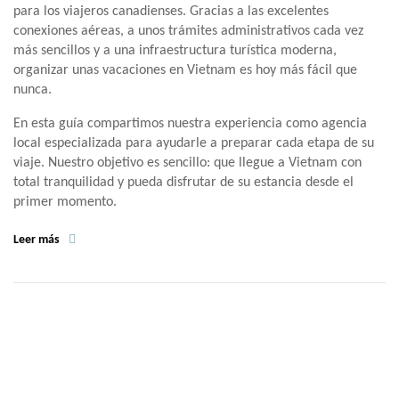
para los viajeros canadienses. Gracias a las excelentes
conexiones aéreas, a unos trámites administrativos cada vez
más sencillos y a una infraestructura turística moderna,
organizar unas vacaciones en Vietnam es hoy más fácil que
nunca.
En esta guía compartimos nuestra experiencia como agencia
local especializada para ayudarle a preparar cada etapa de su
viaje. Nuestro objetivo es sencillo: que llegue a Vietnam con
total tranquilidad y pueda disfrutar de su estancia desde el
primer momento.
Leer más