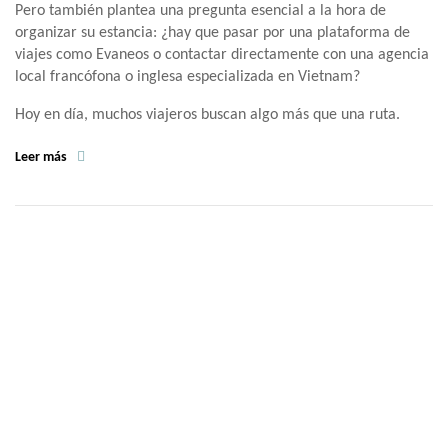
Pero también plantea una pregunta esencial a la hora de
organizar su estancia: ¿hay que pasar por una plataforma de
viajes como Evaneos o contactar directamente con una agencia
local francófona o inglesa especializada en Vietnam?
Hoy en día, muchos viajeros buscan algo más que una ruta.
Leer más