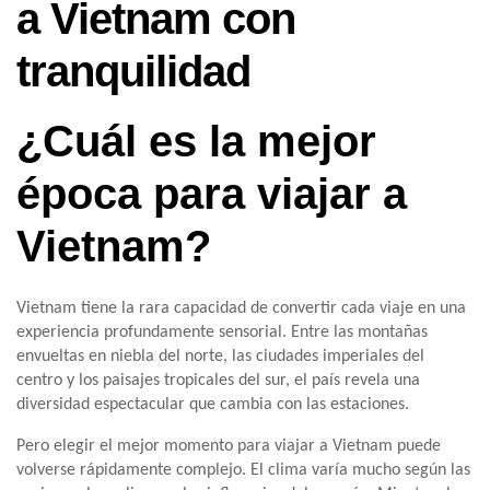
a Vietnam con
tranquilidad
¿Cuál es la mejor
época para viajar a
Vietnam?
Vietnam tiene la rara capacidad de convertir cada viaje en una
experiencia profundamente sensorial. Entre las montañas
envueltas en niebla del norte, las ciudades imperiales del
centro y los paisajes tropicales del sur, el país revela una
diversidad espectacular que cambia con las estaciones.
Pero elegir el mejor momento para viajar a Vietnam puede
volverse rápidamente complejo. El clima varía mucho según las