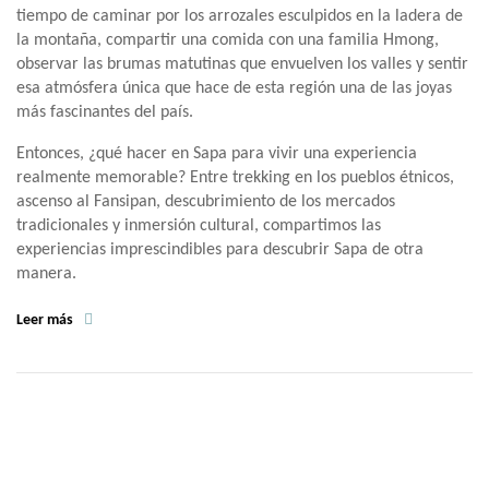
tiempo de caminar por los arrozales esculpidos en la ladera de
la montaña, compartir una comida con una familia Hmong,
observar las brumas matutinas que envuelven los valles y sentir
esa atmósfera única que hace de esta región una de las joyas
más fascinantes del país.
Entonces, ¿qué hacer en Sapa para vivir una experiencia
realmente memorable? Entre trekking en los pueblos étnicos,
ascenso al Fansipan, descubrimiento de los mercados
tradicionales y inmersión cultural, compartimos las
experiencias imprescindibles para descubrir Sapa de otra
manera.
Leer más