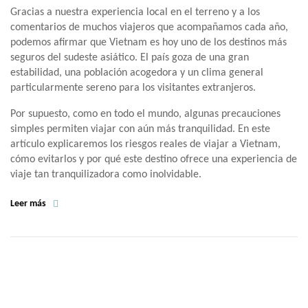
Gracias a nuestra experiencia local en el terreno y a los
comentarios de muchos viajeros que acompañamos cada año,
podemos afirmar que Vietnam es hoy uno de los destinos más
seguros del sudeste asiático. El país goza de una gran
estabilidad, una población acogedora y un clima general
particularmente sereno para los visitantes extranjeros.
Por supuesto, como en todo el mundo, algunas precauciones
simples permiten viajar con aún más tranquilidad. En este
artículo explicaremos los riesgos reales de viajar a Vietnam,
cómo evitarlos y por qué este destino ofrece una experiencia de
viaje tan tranquilizadora como inolvidable.
Leer más