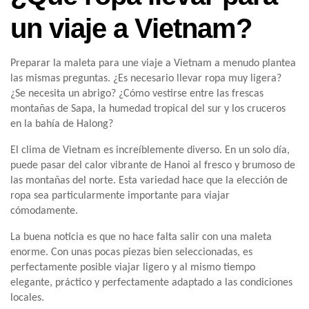
un viaje a Vietnam?
Preparar la maleta para une viaje a Vietnam a menudo plantea
las mismas preguntas. ¿Es necesario llevar ropa muy ligera?
¿Se necesita un abrigo? ¿Cómo vestirse entre las frescas
montañas de Sapa, la humedad tropical del sur y los cruceros
en la bahía de Halong?
El clima de Vietnam es increíblemente diverso. En un solo día,
puede pasar del calor vibrante de Hanoi al fresco y brumoso de
las montañas del norte. Esta variedad hace que la elección de
ropa sea particularmente importante para viajar
cómodamente.
La buena noticia es que no hace falta salir con una maleta
enorme. Con unas pocas piezas bien seleccionadas, es
perfectamente posible viajar ligero y al mismo tiempo
elegante, práctico y perfectamente adaptado a las condiciones
locales.