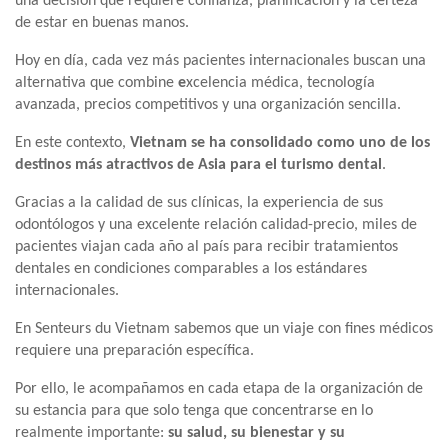
una decisión que requiere confianza, planificación y la certeza
de estar en buenas manos.
Hoy en día, cada vez más pacientes internacionales buscan una
alternativa que combine
e
xcelencia médica, tecnología
avanzada, precios competitivos y una organización sencilla.
En este contexto,
Vietnam se ha consolidado como uno de los
destinos más atractivos de Asia para el turismo dental
.
Gracias a la calidad de sus clínicas, la experiencia de sus
odontólogos y una excelente relación calidad-precio, miles de
pacientes viajan cada año al país para recibir tratamientos
dentales en condiciones comparables a los estándares
internacionales.
En Senteurs du Vietnam sabemos que un viaje con fines médicos
requiere una preparación específica.
Por ello, le acompañamos en cada etapa de la organización de
su estancia para que solo tenga que concentrarse en lo
realmente importante:
su salud, su bienestar y su