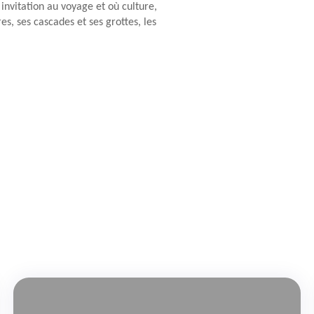
invitation au voyage et où culture,
es, ses cascades et ses grottes, les