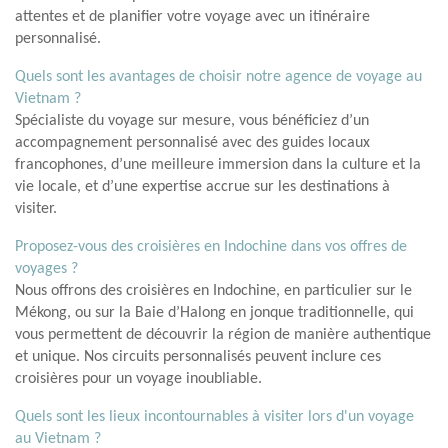
attentes et de planifier votre voyage avec un itinéraire
personnalisé.
Quels sont les avantages de choisir notre agence de voyage au
Vietnam ?
Spécialiste du voyage sur mesure, vous bénéficiez d’un
accompagnement personnalisé avec des guides locaux
francophones, d’une meilleure immersion dans la culture et la
vie locale, et d’une expertise accrue sur les destinations à
visiter.
Proposez-vous des croisières en Indochine dans vos offres de
voyages ?
Nous offrons des croisières en Indochine, en particulier sur le
Mékong, ou sur la Baie d’Halong en jonque traditionnelle, qui
vous permettent de découvrir la région de manière authentique
et unique. Nos circuits personnalisés peuvent inclure ces
croisières pour un voyage inoubliable.
Quels sont les lieux incontournables à visiter lors d'un voyage
au Vietnam ?