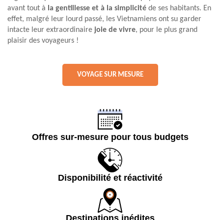
avant tout à
la gentillesse et à la simplicité
de ses habitants. En
effet, malgré leur lourd passé, les Vietnamiens ont su garder
intacte leur extraordinaire
joie de vivre
, pour le plus grand
plaisir des voyageurs !
VOYAGE SUR MESURE
Offres sur-mesure pour tous budgets
Disponibilité et réactivité
Destinations inédites