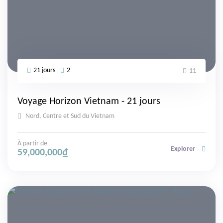
21 jours
2
11
Voyage Horizon Vietnam - 21 jours
Nord, Centre et Sud du Vietnam
À partir de
Explorer
59,000,000
₫