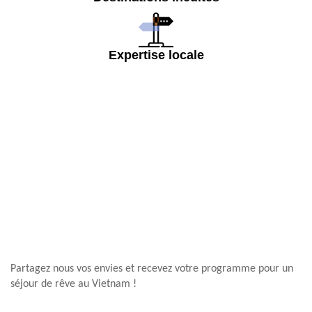
Expertise locale
Partagez nous vos envies et recevez votre programme pour un
séjour de rêve au Vietnam !