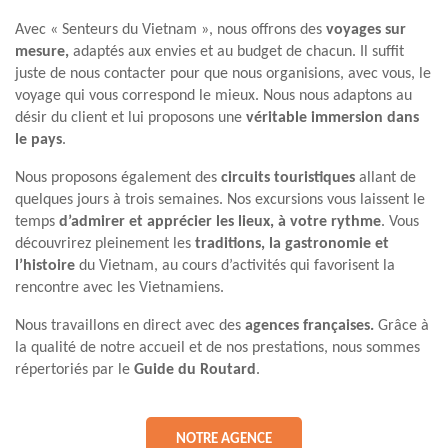
Avec « Senteurs du Vietnam », nous offrons des
voyages sur
mesure,
adaptés aux envies et au budget de chacun. Il suffit
juste de nous contacter pour que nous organisions, avec vous, le
voyage qui vous correspond le mieux. Nous nous adaptons au
désir du client et lui proposons une
véritable immersion dans
le pays
.
Nous proposons également des
circuits touristiques
allant de
quelques jours à trois semaines. Nos excursions vous laissent le
temps
d’admirer et apprécier les lieux, à votre rythme
. Vous
découvrirez pleinement les
traditions, la gastronomie et
l’histoire
du Vietnam, au cours d’activités qui favorisent la
rencontre avec les Vietnamiens.
Nous travaillons en direct avec des
agences françaises.
Grâce à
la qualité de notre accueil et de nos prestations, nous sommes
répertoriés par le
Guide du Routard
.
NOTRE AGENCE