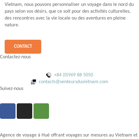
Vietnam, nous pouvons personnaliser un voyage dans le nord du
pays selon vos désirs, que ce soit pour des activités culturelles,
des rencontres avec la vie locale ou des aventures en pleine
nature.
CONTACT
Contactez-nous
+84 (0)969 88 5050
contacts@senteursduvietnam.com
Suivez-nous
Agence de voyage à Hué offrant voyages sur mesures au Vietnam et