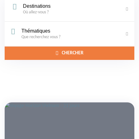
Destinations
Où allez-vous ?
Thématiques
Que recherchez vous ?
CHERCHER