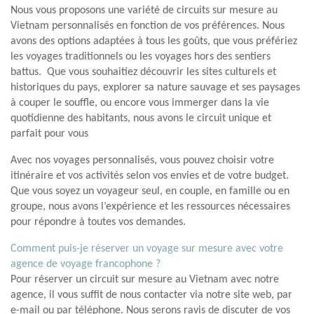
Nous vous proposons une variété de circuits sur mesure au
Vietnam personnalisés en fonction de vos préférences. Nous
avons des options adaptées à tous les goûts, que vous préfériez
les voyages traditionnels ou les voyages hors des sentiers
battus. Que vous souhaitiez découvrir les sites culturels et
historiques du pays, explorer sa nature sauvage et ses paysages
à couper le souffle, ou encore vous immerger dans la vie
quotidienne des habitants, nous avons le circuit unique et
parfait pour vous
Avec nos voyages personnalisés, vous pouvez choisir votre
itinéraire et vos activités selon vos envies et de votre budget.
Que vous soyez un voyageur seul, en couple, en famille ou en
groupe, nous avons l’expérience et les ressources nécessaires
pour répondre à toutes vos demandes.
Comment puis-je réserver un voyage sur mesure avec votre
agence de voyage francophone ?
Pour réserver un circuit sur mesure au Vietnam avec notre
agence, il vous suffit de nous contacter via notre site web, par
e-mail ou par téléphone. Nous serons ravis de discuter de vos