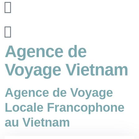
Agence de
Voyage Vietnam
Agence de Voyage
Locale Francophone
au Vietnam