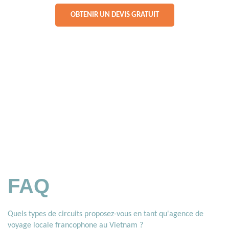
OBTENIR UN DEVIS GRATUIT
FAQ
Quels types de circuits proposez-vous en tant qu'agence de
voyage locale francophone au Vietnam ?