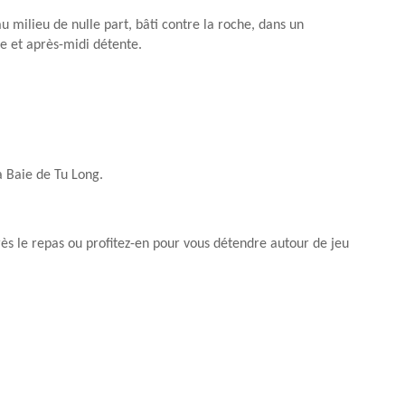
 milieu de nulle part, bâti contre la roche, dans un
re et après-midi détente.
 Baie de Tu Long.
ès le repas ou profitez-en pour vous détendre autour de jeu