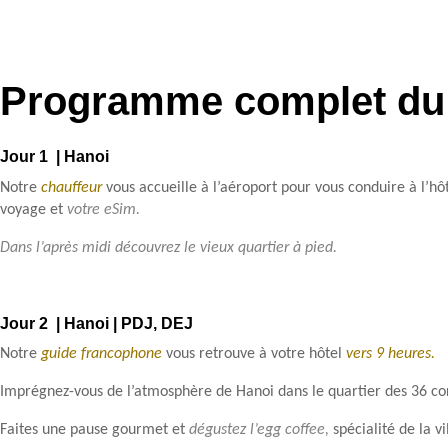
Programme complet du c
Jour 1 | Hanoi
Notre
chauffeur
vous accueille à l’aéroport pour vous conduire à l’hô
voyage et
votre eSim.
Dans l’après midi découvrez le vieux quartier à pied.
Jour 2 | Hanoi | PDJ, DEJ
Notre
guide francophone
vous retrouve à votre hôtel
vers 9 heures.
Imprégnez-vous de l’atmosphère de Hanoi dans le quartier des 36 co
Faites une pause gourmet et
dégustez l’egg coffee,
spécialité de la vi