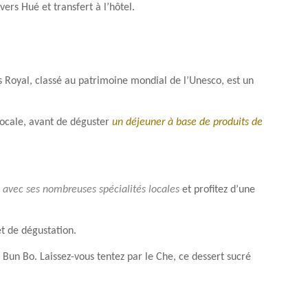
ers Hué et transfert à l’hôtel.
s Royal, classé au patrimoine mondial de l’Unesco, est un
locale, avant de déguster
un déjeuner à base de produits de
avec ses nombreuses spécialités locales
et profitez d’une
t de dégustation.
Bun Bo. Laissez-vous tentez par le Che, ce dessert sucré