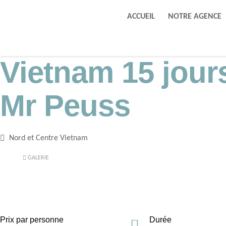
ACCUEIL
NOTRE AGENCE
Vietnam 15 jour
Mr Peuss
Nord et Centre Vietnam
GALERIE
Prix par personne
Durée