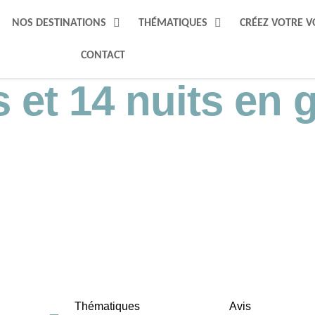
NOS DESTINATIONS
THÉMATIQUES
CRÉEZ VOTRE 
CONTACT
s et 14 nuits en
Thématiques
Avis