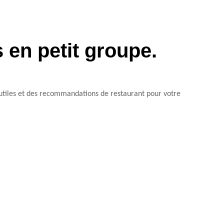
 en petit groupe.
utiles et des recommandations de restaurant pour votre