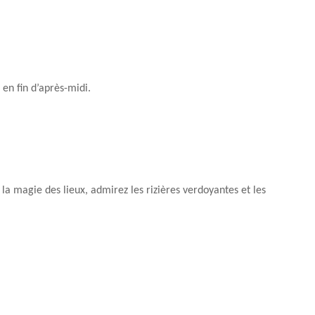
en fin d’après-midi.
la magie des lieux, admirez les rizières verdoyantes et les