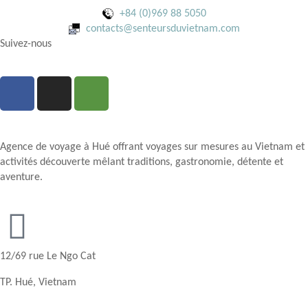
+84 (0)969 88 5050
contacts@senteursduvietnam.com
Suivez-nous
Agence de voyage à Hué offrant voyages sur mesures au Vietnam et
activités découverte mêlant traditions, gastronomie, détente et
aventure.
12/69 rue Le Ngo Cat
TP. Hué, Vietnam