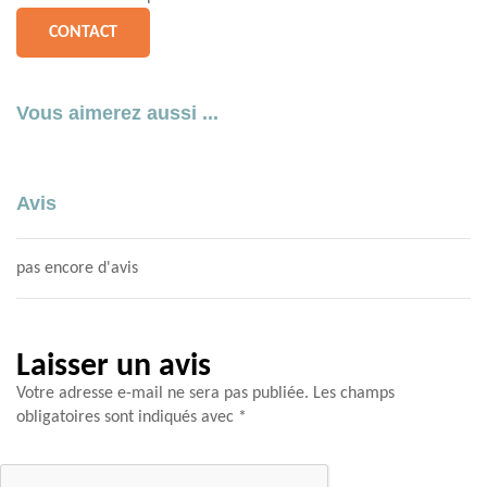
CONTACT
Vous aimerez aussi ...
Avis
pas encore d'avis
Laisser un avis
Votre adresse e-mail ne sera pas publiée.
Les champs
obligatoires sont indiqués avec
*