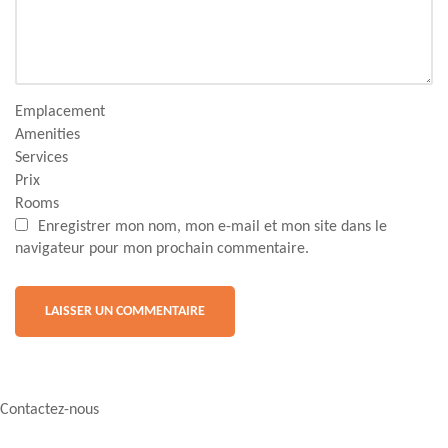
Emplacement
Amenities
Services
Prix
Rooms
Enregistrer mon nom, mon e-mail et mon site dans le
navigateur pour mon prochain commentaire.
Contactez-nous