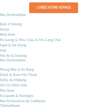
CRÉEZ VOTRE VOYAGE
Nos Destinations
Baie d’Halong
Hanoi
Ninh Binh
Pu Luong & Moc Chau & Mu Cang Chai
Sapa & Ha Giang
Hué
Hoi An & Danang
Nos Destinations
Phong Nha & Ke Bang
Dalat & Buon Ma Thuot
Delta du Mékong
Hô Chi Minh Ville
Phu Quoc
Escapade & Packages
Nos Partenaires de Confiance
Thématiques