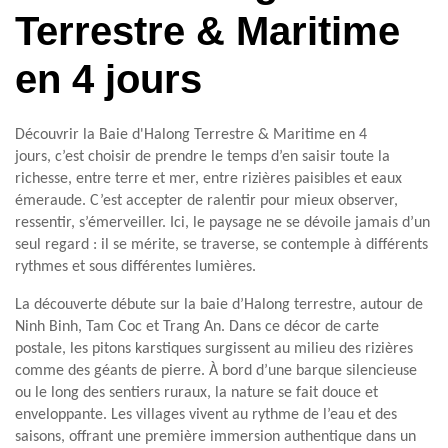
Terrestre & Maritime
en 4 jours
Découvrir la Baie d'Halong Terrestre & Maritime en 4
jours, c’est choisir de prendre le temps d’en saisir toute la
richesse, entre terre et mer, entre rizières paisibles et eaux
émeraude. C’est accepter de ralentir pour mieux observer,
ressentir, s’émerveiller. Ici, le paysage ne se dévoile jamais d’un
seul regard : il se mérite, se traverse, se contemple à différents
rythmes et sous différentes lumières.
La découverte débute sur la baie d’Halong terrestre, autour de
Ninh Binh, Tam Coc et Trang An. Dans ce décor de carte
postale, les pitons karstiques surgissent au milieu des rizières
comme des géants de pierre. À bord d’une barque silencieuse
ou le long des sentiers ruraux, la nature se fait douce et
enveloppante. Les villages vivent au rythme de l’eau et des
saisons, offrant une première immersion authentique dans un