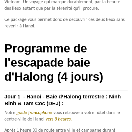
Vietnam. Un voyage qui marque durablement, par la beauté
des lieux autant que par la sérénité qu’il procure.
Ce package vous permet donc de découvrir ces deux lieux sans
revenir à Hanoi.
Programme de
l'escapade baie
d'Halong (4 jours)
Jour 1 - Hanoi - Baie d’Halong terrestre : Ninh
Binh & Tam Coc (DEJ) :
Notre
guide francophone
vous retrouve à votre hôtel dans le
centre-ville de Hanoi
vers 8 heures.
Après 1 heure 30 de route entre ville et campagne durant