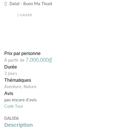
Dalat - Buon Ma Thuot
GALERIE
Prix par personne
7,000,000
₫
À partir de
Durée
3 jours
Thématiques
Aventure
,
Nature
Avis
pas encore d'avis
Code Tour
DAL006
Description