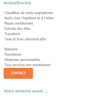
Inclus/Exclus
Chauffeur de moto anglophone
Nuits chez l’habitant et à l'hôtel
Repas mentionnés
Entrées des sites
Transferts
Taxe et frais administratifs
Boissons
Pourboires
Dépenses personnelles
Tous services non mentionnés
CONTACT
Vous aimerez aussi ...