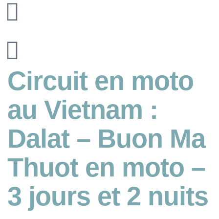
Circuit en moto
au Vietnam :
Dalat – Buon Ma
Thuot en moto –
3 jours et 2 nuits