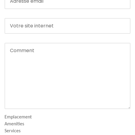
Emplacement
Amenities
Services