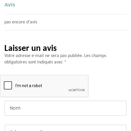
Avis
pas encore d'avis
Laisser un avis
Votre adresse e-mail ne sera pas publiée.
Les champs
obligatoires sont indiqués avec
*