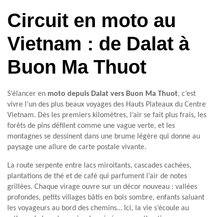
Circuit en moto au
Vietnam : de Dalat à
Buon Ma Thuot
S’élancer en
moto depuis Dalat vers Buon Ma Thuot
, c’est
vivre l’un des plus beaux voyages des Hauts Plateaux du Centre
Vietnam. Dès les premiers kilomètres, l’air se fait plus frais, les
forêts de pins défilent comme une vague verte, et les
montagnes se dessinent dans une brume légère qui donne au
paysage une allure de carte postale vivante.
La route serpente entre lacs miroitants, cascades cachées,
plantations de thé et de café qui parfument l’air de notes
grillées. Chaque virage ouvre sur un décor nouveau : vallées
profondes, petits villages bâtis en bois sombre, enfants saluant
les voyageurs au bord des chemins… Ici, la vie s’écoule au