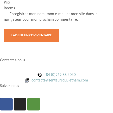
Prix
Rooms
Enregistrer mon nom, mon e-mail et mon site dans le
navigateur pour mon prochain commentaire.
Contactez-nous
+84 (0)969 88 5050
contacts@senteursduvietnam.com
Suivez-nous