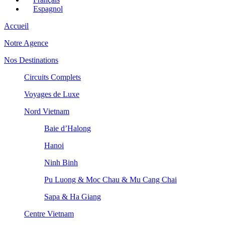
Espagnol
Accueil
Notre Agence
Nos Destinations
Circuits Complets
Voyages de Luxe
Nord Vietnam
Baie d’Halong
Hanoi
Ninh Binh
Pu Luong & Moc Chau & Mu Cang Chai
Sapa & Ha Giang
Centre Vietnam