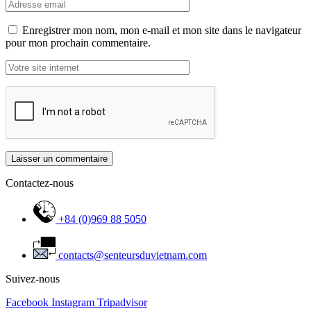
Enregistrer mon nom, mon e-mail et mon site dans le navigateur
pour mon prochain commentaire.
Contactez-nous
+84 (0)969 88 5050
contacts@senteursduvietnam.com
Suivez-nous
Facebook
Instagram
Tripadvisor