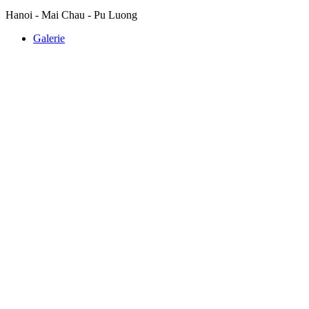
Hanoi - Mai Chau - Pu Luong
Galerie