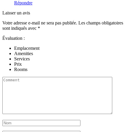
Répondre
Laisser un avis
Votre adresse e-mail ne sera pas publiée.
Les champs obligatoires
sont indiqués avec
*
Évaluation :
Emplacement
Amenities
Services
Prix
Rooms