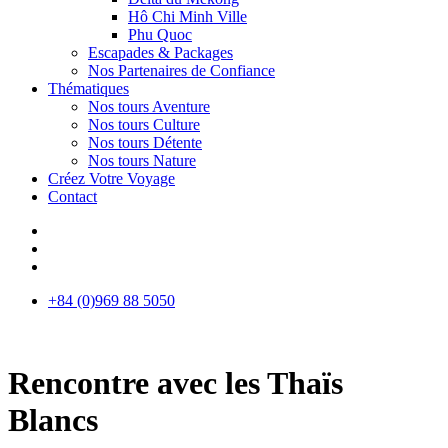
Hô Chi Minh Ville
Phu Quoc
Escapades & Packages
Nos Partenaires de Confiance
Thématiques
Nos tours Aventure
Nos tours Culture
Nos tours Détente
Nos tours Nature
Créez Votre Voyage
Contact
+84 (0)969 88 5050
Rencontre avec les Thaïs
Blancs