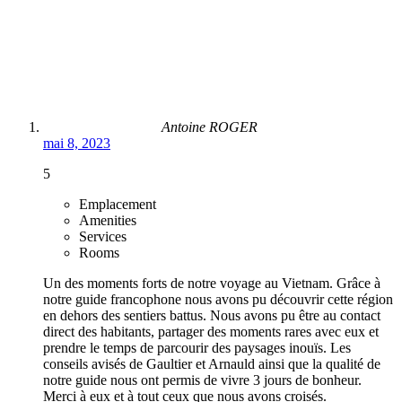
Antoine ROGER
mai 8, 2023
5
Emplacement
Amenities
Services
Rooms
Un des moments forts de notre voyage au Vietnam. Grâce à
notre guide francophone nous avons pu découvrir cette région
en dehors des sentiers battus. Nous avons pu être au contact
direct des habitants, partager des moments rares avec eux et
prendre le temps de parcourir des paysages inouïs. Les
conseils avisés de Gaultier et Arnauld ainsi que la qualité de
notre guide nous ont permis de vivre 3 jours de bonheur.
Merci à eux et à tout ceux que nous avons croisés.