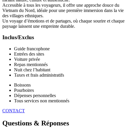
Accessible à tous les voyageurs, il offre une approche douce du
Vietnam du Nord, idéale pour une première immersion dans la vie
des villages ethniques.
Un voyage d’émotions et de partages, où chaque sourire et chaque
paysage laissent une empreinte durable.
Inclus/Exclus
Guide francophone
Entrées des sites
Voiture privée
Repas mentionnés
Nuit chez l’habitant
Taxes et frais administratifs
Boissons
Pourboires
Dépenses personnelles
Tous services non mentionnés
CONTACT
Questions & Réponses