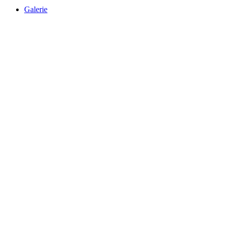
Galerie