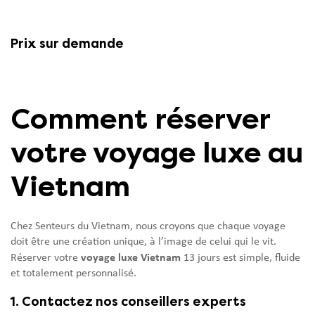
Prix sur demande
Comment réserver
votre voyage luxe au
Vietnam
Chez Senteurs du Vietnam, nous croyons que chaque voyage
doit être une création unique, à l’image de celui qui le vit.
voyage luxe Vietnam
Réserver votre
13 jours est simple, fluide
et totalement personnalisé.
1. Contactez nos conseillers experts