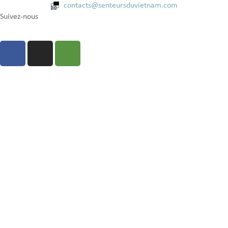
contacts@senteursduvietnam.com
Suivez-nous