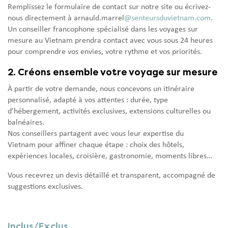
Remplissez le formulaire de contact sur notre site ou écrivez-
nous directement à arnauld.marrel
@senteursduvietnam.com
.
Un conseiller francophone spécialisé dans les voyages sur
mesure au Vietnam prendra contact avec vous sous 24 heures
pour comprendre vos envies, votre rythme et vos priorités.
2. Créons ensemble votre voyage sur mesure
À partir de votre demande, nous concevons un itinéraire
personnalisé, adapté à vos attentes : durée, type
d’hébergement, activités exclusives, extensions culturelles ou
balnéaires.
Nos conseillers partagent avec vous leur expertise du
Vietnam pour affiner chaque étape : choix des hôtels,
expériences locales, croisière, gastronomie, moments libres…
Vous recevrez un devis détaillé et transparent, accompagné de
suggestions exclusives.
Inclus/Exclus