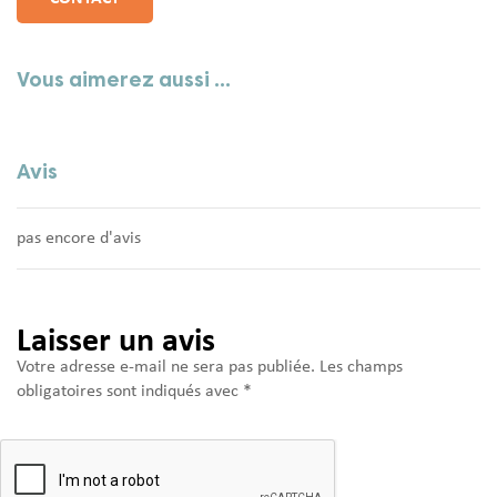
Vous aimerez aussi ...
Avis
pas encore d'avis
Laisser un avis
Votre adresse e-mail ne sera pas publiée.
Les champs
obligatoires sont indiqués avec
*