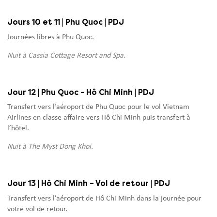
Jours 10 et 11 | Phu Quoc | PDJ
Journées libres à Phu Quoc.
Nuit à Cassia Cottage Resort and Spa.
Jour 12 | Phu Quoc - Hô Chi Minh | PDJ
Transfert vers l’aéroport de Phu Quoc pour le vol Vietnam
Airlines en classe affaire vers Hô Chi Minh puis transfert à
l’hôtel.
Nuit à The Myst Dong Khoi.
Jour 13 | Hô Chi Minh – Vol de retour | PDJ
Transfert vers l’aéroport de Hô Chi Minh dans la journée pour
votre vol de retour.