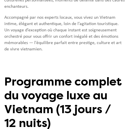
culturelles personnalisées, moments de détente dans des cadres
enchanteurs.
Accompagné par nos experts locaux, vous vivez un Vietnam
intime, élégant et authentique, loin de l’agitation touristique.
Un voyage d’exception où chaque instant est soigneusement
orchestré pour vous offrir un confort inégalé et des émotions
mémorables — l’équilibre parfait entre prestige, culture et art
de vivre vietnamien.
Programme complet
du voyage luxe au
Vietnam (13 jours /
12 nuits)