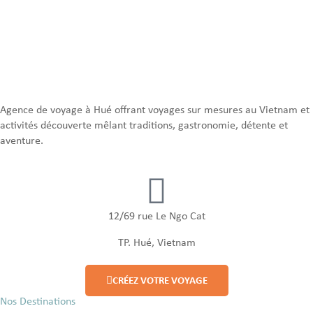
Agence de voyage à Hué offrant voyages sur mesures au Vietnam et
activités découverte mêlant traditions, gastronomie, détente et
aventure.
12/69 rue Le Ngo Cat
TP. Hué, Vietnam
CRÉEZ VOTRE VOYAGE
Nos Destinations