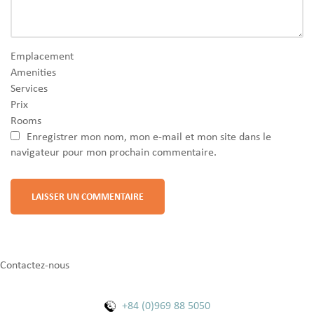
Emplacement
Amenities
Services
Prix
Rooms
Enregistrer mon nom, mon e-mail et mon site dans le
navigateur pour mon prochain commentaire.
Contactez-nous
+84 (0)969 88 5050