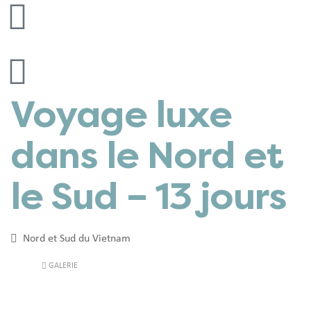
Voyage luxe
dans le Nord et
le Sud – 13 jours
Nord et Sud du Vietnam
GALERIE