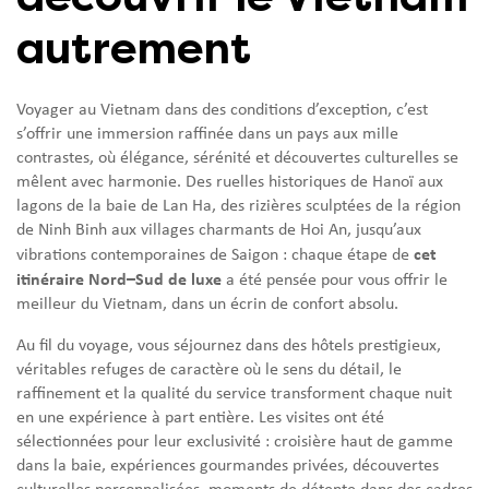
autrement
Voyager au Vietnam dans des conditions d’exception, c’est
s’offrir une immersion raffinée dans un pays aux mille
contrastes, où élégance, sérénité et découvertes culturelles se
mêlent avec harmonie. Des ruelles historiques de Hanoï aux
lagons de la baie de Lan Ha, des rizières sculptées de la région
de Ninh Binh aux villages charmants de Hoi An, jusqu’aux
cet
vibrations contemporaines de Saigon : chaque étape de
itinéraire Nord–Sud de luxe
a été pensée pour vous offrir le
meilleur du Vietnam, dans un écrin de confort absolu.
Au fil du voyage, vous séjournez dans des hôtels prestigieux,
véritables refuges de caractère où le sens du détail, le
raffinement et la qualité du service transforment chaque nuit
en une expérience à part entière. Les visites ont été
sélectionnées pour leur exclusivité : croisière haut de gamme
dans la baie, expériences gourmandes privées, découvertes