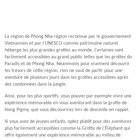
La région de Phong Nha région reconnue par le gouvernement
Vietnamien et par l’UNESCO comme patrimoine naturel
héberge les plus grandes grottes au monde. Certaines sont
facilement accessibles au grand public telles que les grottes du
Paradis et de Phong Nha. Néanmoins pour vraiment découvrir
les trésors de cette région, rien ne vaut de partir pour une
aventure de plusieurs jours dans les grottes accessibles après
des randonnées dans la jungle.
Ainsi, pour les plus sportifs, vous pouvez par exemple vivre une
expérience mémorable en vous aventurant dans la grotte de
Hang Pigmy, que vous découvrirez lors de descente en rappel.
Si vous avez de jeunes enfants, optez plutôt pour des aventures
plus facilement accessibles comme la Grotte de l’Éléphant qui
offre également une expérience mémorable au milieu de