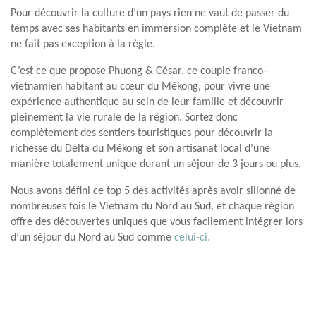
Pour découvrir la culture d’un pays rien ne vaut de passer du
temps avec ses habitants en immersion complète et le Vietnam
ne fait pas exception à la règle.
C’est ce que propose Phuong & César, ce couple franco-
vietnamien habitant au cœur du Mékong, pour vivre une
expérience authentique au sein de leur famille et découvrir
pleinement la vie rurale de la région. Sortez donc
complètement des sentiers touristiques pour découvrir la
richesse du Delta du Mékong et son artisanat local d’une
manière totalement unique durant un séjour de 3 jours ou plus.
Nous avons défini ce top 5 des activités après avoir sillonné de
nombreuses fois le Vietnam du Nord au Sud, et chaque région
offre des découvertes uniques que vous facilement intégrer lors
d’un séjour du Nord au Sud comme
celui-ci.