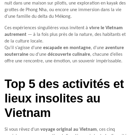
nuit dans une maison sur pilotis, une exploration en kayak des
grottes de Phong Nha, ou encore une immersion dans la vie
d’une famille du delta du Mékong.
Ces expériences singulières vous invitent à
vivre le Vietnam
autrement
— à la fois plus près de la nature, des habitants et
de la culture locale.
Qu’il s’agisse d’une
escapade en montagne
, d’une
aventure
souterraine
ou d’une
découverte culinaire
, chacune d’elles
offre une rencontre, une émotion, un souvenir impérissable.
Top 5 des activités et
lieux insolites au
Vietnam
Si vous rêvez d’un
voyage original au Vietnam
, ces cinq