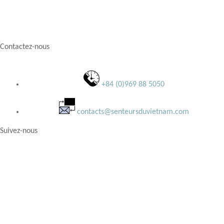
Contactez-nous
+84 (0)969 88 5050
contacts@senteursduvietnam.com
Suivez-nous