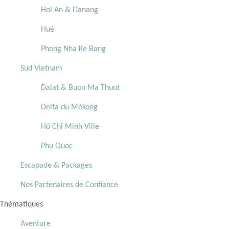
Hoi An & Danang
Hué
Phong Nha Ke Bang
Sud Vietnam
Dalat & Buon Ma Thuot
Delta du Mékong
Hô Chi Minh Ville
Phu Quoc
Escapade & Packages
Nos Partenaires de Confiance
Thématiques
Aventure