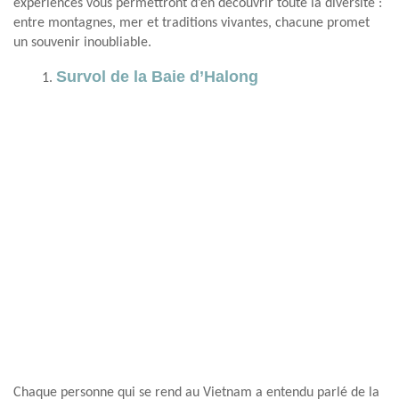
expériences vous permettront d’en découvrir toute la diversité :
entre montagnes, mer et traditions vivantes, chacune promet
un souvenir inoubliable.
Survol de la Baie d’Halong
Chaque personne qui se rend au Vietnam a entendu parlé de la