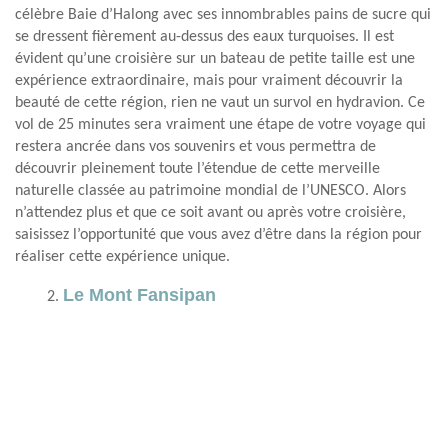
célèbre Baie d’Halong avec ses innombrables pains de sucre qui
se dressent fièrement au-dessus des eaux turquoises. Il est
évident qu’une croisière sur un bateau de petite taille est une
expérience extraordinaire, mais pour vraiment découvrir la
beauté de cette région, rien ne vaut un survol en hydravion. Ce
vol de 25 minutes sera vraiment une étape de votre voyage qui
restera ancrée dans vos souvenirs et vous permettra de
découvrir pleinement toute l’étendue de cette merveille
naturelle classée au patrimoine mondial de l’UNESCO. Alors
n’attendez plus et que ce soit avant ou après votre croisière,
saisissez l’opportunité que vous avez d’être dans la région pour
réaliser cette expérience unique.
Le Mont Fansipan