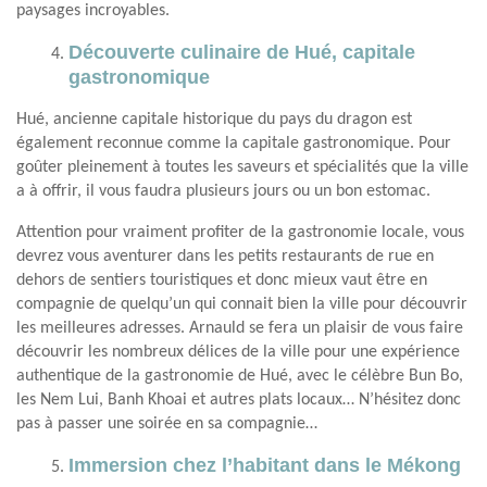
paysages incroyables.
Découverte culinaire de Hué, capitale
gastronomique
Hué, ancienne capitale historique du pays du dragon est
également reconnue comme la capitale gastronomique. Pour
goûter pleinement à toutes les saveurs et spécialités que la ville
a à offrir, il vous faudra plusieurs jours ou un bon estomac.
Attention pour vraiment profiter de la gastronomie locale, vous
devrez vous aventurer dans les petits restaurants de rue en
dehors de sentiers touristiques et donc mieux vaut être en
compagnie de quelqu’un qui connait bien la ville pour découvrir
les meilleures adresses. Arnauld se fera un plaisir de vous faire
découvrir les nombreux délices de la ville pour une expérience
authentique de la gastronomie de Hué, avec le célèbre Bun Bo,
les Nem Lui, Banh Khoai et autres plats locaux… N’hésitez donc
pas à passer une soirée en sa compagnie…
Immersion chez l’habitant dans le Mékong