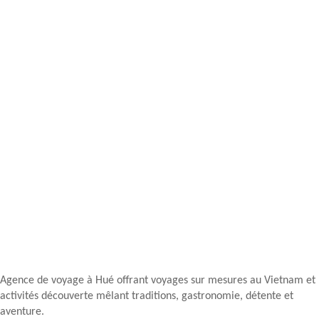
Agence de voyage à Hué offrant voyages sur mesures au Vietnam et
activités découverte mêlant traditions, gastronomie, détente et
aventure.