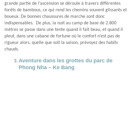
grande partie de l’ascension se déroule à travers différentes
forêts de bambous, ce qui rend les chemins souvent glissants et
boueux. De bonnes chaussures de marche sont donc
indispensables. De plus, la nuit au camp de base de 2.800
mètres se passe dans une tente quand il fait beau, et quand il
pleut, dans une cabane de fortune où le confort n’est pas de
rigueur alors, quelle que soit la saison, prévoyez des habits
chauds.
Aventure dans les grottes du parc de
Phong Nha – Ke Bang