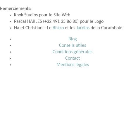
Remerciements:
Knok-Studios pour le Site Web
Pascal HARLES (+32 491 35 86 80) pour le Logo
Ha et Christian – Le
Bistro
et les
Jardins
de la Carambole
Blog
Conseils utiles
Conditions générales
Contact
Mentions légales