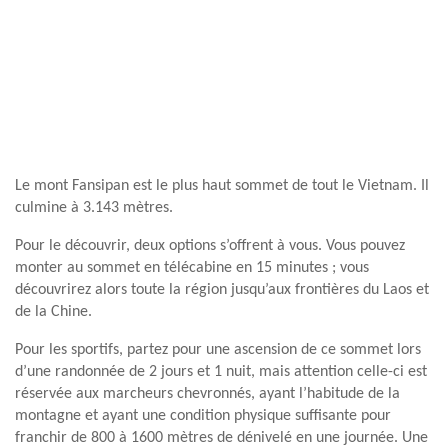
Le mont Fansipan est le plus haut sommet de tout le Vietnam. Il
culmine à 3.143 mètres.
Pour le découvrir, deux options s’offrent à vous. Vous pouvez
monter au sommet en télécabine en 15 minutes ; vous
découvrirez alors toute la région jusqu’aux frontières du Laos et
de la Chine.
Pour les sportifs, partez pour une ascension de ce sommet lors
d’une randonnée de 2 jours et 1 nuit, mais attention celle-ci est
réservée aux marcheurs chevronnés, ayant l’habitude de la
montagne et ayant une condition physique suffisante pour
franchir de 800 à 1600 mètres de dénivelé en une journée. Une