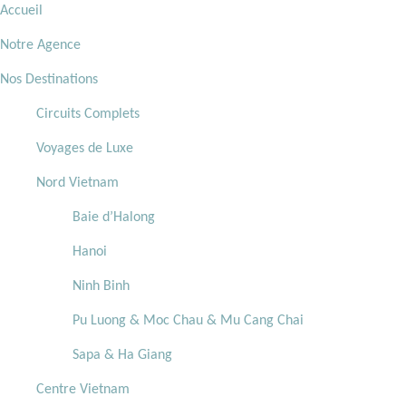
Accueil
Notre Agence
Nos Destinations
Circuits Complets
Voyages de Luxe
Nord Vietnam
Baie d’Halong
Hanoi
Ninh Binh
Pu Luong & Moc Chau & Mu Cang Chai
Sapa & Ha Giang
Centre Vietnam