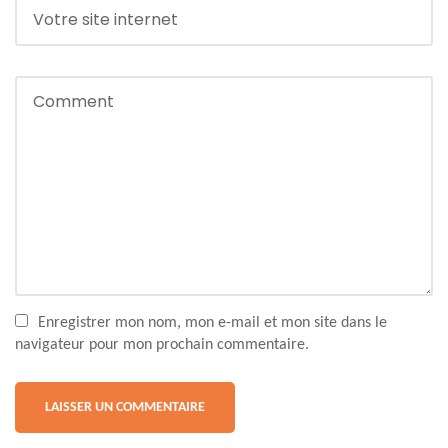
Enregistrer mon nom, mon e-mail et mon site dans le
navigateur pour mon prochain commentaire.