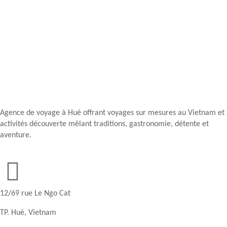
Agence de voyage à Hué offrant voyages sur mesures au Vietnam et
activités découverte mêlant traditions, gastronomie, détente et
aventure.
12/69 rue Le Ngo Cat
TP. Hué, Vietnam