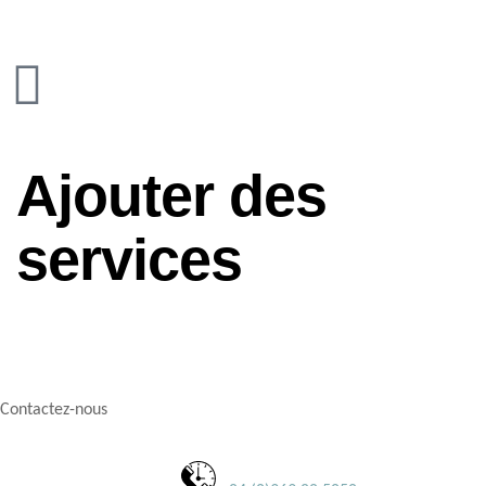
Ajouter des
services
Contactez-nous