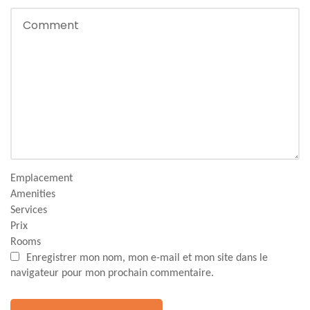
Emplacement
Amenities
Services
Prix
Rooms
Enregistrer mon nom, mon e-mail et mon site dans le
navigateur pour mon prochain commentaire.