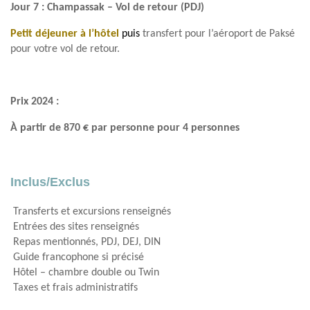
Jour 7 :
Champassak – Vol de retour (PDJ)
Petit déjeuner à l’hôtel
puis
transfert pour l’aéroport de Paksé
pour votre vol de retour.
Prix 2024 :
À partir de 870 € par personne pour 4 personnes
Inclus/Exclus
Transferts et excursions renseignés
Entrées des sites renseignés
Repas mentionnés, PDJ, DEJ, DIN
Guide francophone si précisé
Hôtel – chambre double ou Twin
Taxes et frais administratifs