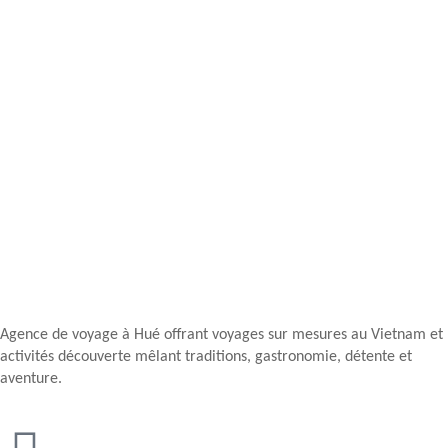
Agence de voyage à Hué offrant voyages sur mesures au Vietnam et
activités découverte mêlant traditions, gastronomie, détente et
aventure.