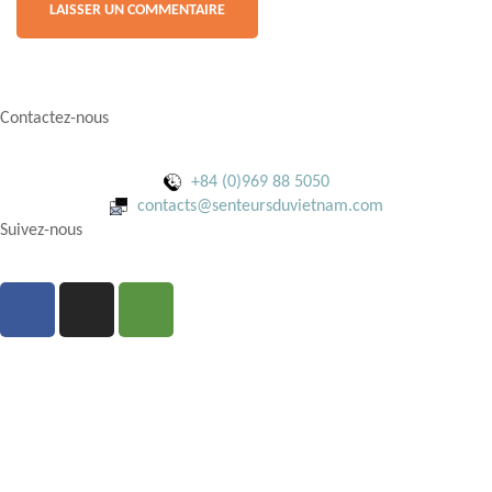
Contactez-nous
+84 (0)969 88 5050
contacts@senteursduvietnam.com
Suivez-nous