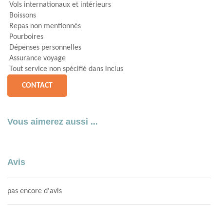
Vols internationaux et intérieurs
Boissons
Repas non mentionnés
Pourboires
Dépenses personnelles
Assurance voyage
Tout service non spécifié dans inclus
CONTACT
Vous aimerez aussi ...
Avis
pas encore d'avis