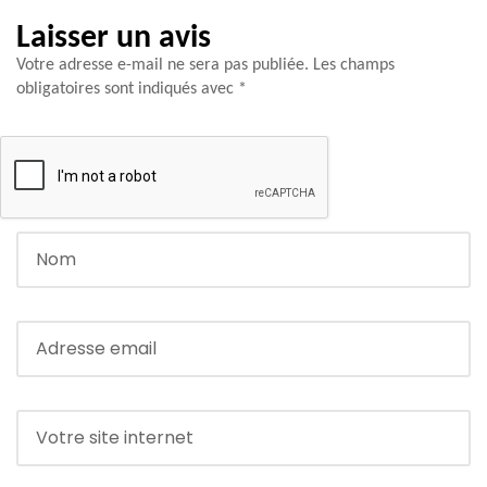
Laisser un avis
Votre adresse e-mail ne sera pas publiée.
Les champs
obligatoires sont indiqués avec
*